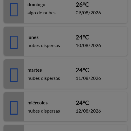
26°C
domingo
algo de nubes
09/08/2026
24°C
lunes
nubes dispersas
10/08/2026
24°C
martes
nubes dispersas
11/08/2026
24°C
miércoles
nubes dispersas
12/08/2026