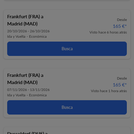
Frankfurt (FRA)
a
Desde
Madrid (MAD)
165 €
*
20/10/2026 - 26/10/2026
Visto hace 6 horas atrás
Ida y Vuelta
-
Económica
Busca
Frankfurt (FRA)
a
Desde
Madrid (MAD)
165 €
*
07/11/2026 - 13/11/2026
Visto hace 1 hora atrás
Ida y Vuelta
-
Económica
Busca
Dusseldorf (DUS)
a