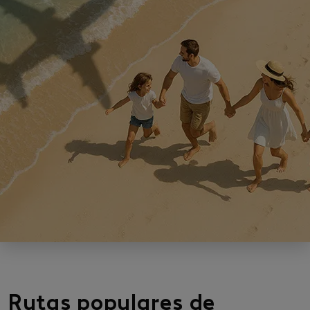
Rutas populares de