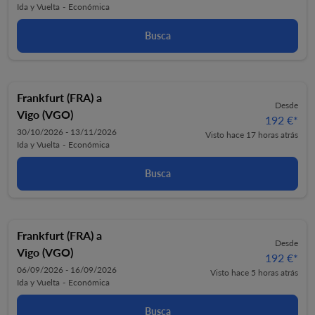
Ida y Vuelta
-
Económica
Busca
Frankfurt (FRA)
a
Desde
Vigo (VGO)
192 €
*
30/10/2026 - 13/11/2026
Visto hace 17 horas atrás
Ida y Vuelta
-
Económica
Busca
Frankfurt (FRA)
a
Desde
Vigo (VGO)
192 €
*
06/09/2026 - 16/09/2026
Visto hace 5 horas atrás
Ida y Vuelta
-
Económica
Busca