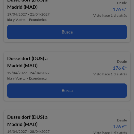
Desde
Madrid (MAD)
176 €
*
19/04/2027 - 21/04/2027
Visto hace 1 dia atrás
Ida y Vuelta
-
Económica
Busca
Dusseldorf (DUS)
a
Desde
Madrid (MAD)
176 €
*
19/04/2027 - 24/04/2027
Visto hace 1 dia atrás
Ida y Vuelta
-
Económica
Busca
Dusseldorf (DUS)
a
Desde
Madrid (MAD)
176 €
*
19/04/2027 - 28/04/2027
Visto hace 1 dia atrás