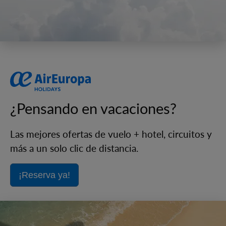
¿Pensando en vacaciones?
Las mejores ofertas de vuelo + hotel, circuitos y
más a un solo clic de distancia.
¡Reserva ya!