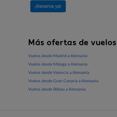
¡Reserva ya!
Más ofertas de vuelos
Vuelos desde Madrid a Alemania
Vuelos desde Málaga a Alemania
Vuelos desde Valencia a Alemania
Vuelos desde Gran Canaria a Alemania
Vuelos desde Bilbao a Alemania