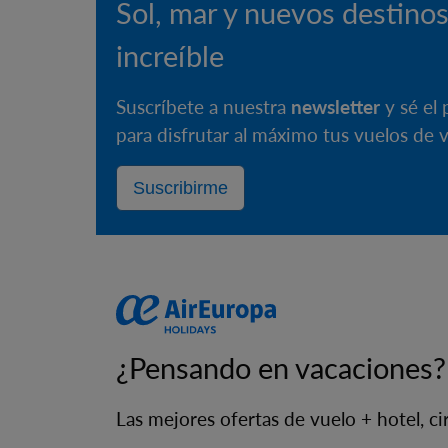
Sol, mar y nuevos destinos
increíble
Suscríbete a nuestra
newsletter
y sé el 
para disfrutar al máximo tus vuelos de 
Suscribirme
¿Pensando en vacaciones?
Las mejores ofertas de vuelo + hotel, cir