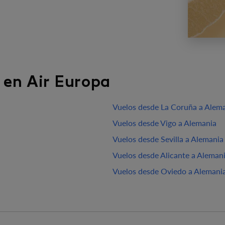
 en Air Europa
Vuelos desde La Coruña a Alem
Vuelos desde Vigo a Alemania
Vuelos desde Sevilla a Alemania
Vuelos desde Alicante a Aleman
Vuelos desde Oviedo a Alemani