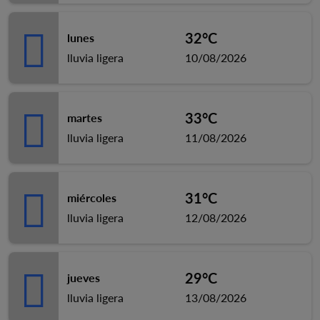
32°C
lunes
lluvia ligera
10/08/2026
33°C
martes
lluvia ligera
11/08/2026
31°C
miércoles
lluvia ligera
12/08/2026
29°C
jueves
lluvia ligera
13/08/2026