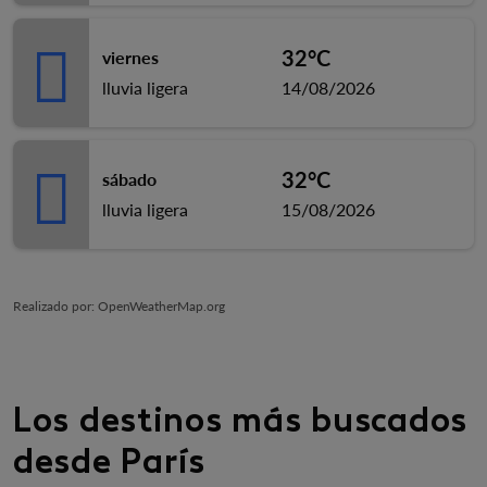
32°C
viernes
lluvia ligera
14/08/2026
32°C
sábado
lluvia ligera
15/08/2026
Realizado por
: OpenWeatherMap.org
Los destinos más buscados
desde París