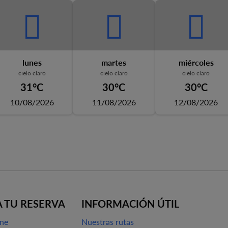
lunes
martes
miércoles
cielo claro
cielo claro
cielo claro
31°C
30°C
30°C
10/08/2026
11/08/2026
12/08/2026
 TU RESERVA
INFORMACIÓN ÚTIL
ine
Nuestras rutas