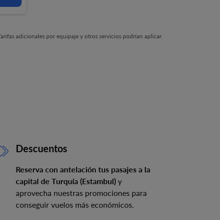
rifas adicionales por equipaje y otros servicios podrían aplicar.
Descuentos
Reserva con antelación tus pasajes a la
capital de Turquía (Estambul)
y
aprovecha nuestras promociones para
conseguir vuelos más económicos.