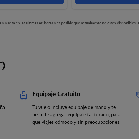
y vuelta en las últimas 48 horas y es posible que actualmente no estén disponibles. Ta
T)
Equipaje Gratuito
aña
Tu vuelo incluye equipaje de mano y te
permite agregar equipaje facturado, para
que viajes cómodo y sin preocupaciones.