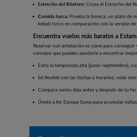
Estrecho del Bósforo
: Cruza el Estrecho del 
Comida turca:
Prueba la boreca, un plato de m
kebab turco en comparación con la versión de
Encuentra vuelos más baratos a Estam
Reservar con antelación es clave para conseguir v
consejos que pueden ayudarte a encontrar mejor
Evita la temporada alta (junio–septiembre), cu
Sé flexible con las fechas y horarios; volar e
Compara varios días antes y después de tu fec
Únete a Air Europa Suma para acumular millas