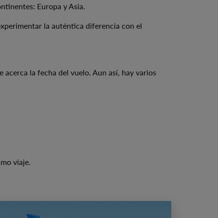
ontinentes: Europa y Asia.
xperimentar la auténtica diferencia con el
 acerca la fecha del vuelo. Aun así, hay varios
mo viaje.