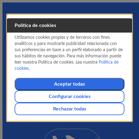
Política de cookies
Utilizamos cookies propias y de terceros con fines
analíticos y para mostrarle publicidad relacionada con
sus preferencias en base a un perfil elaborado a partir de
sus hábitos de navegación. Para más información puede
leer nuestra Política de cookies. Lea nuestra
Política de
cookies
.
Aceptar todas
Configurar cookies
Rechazar todas