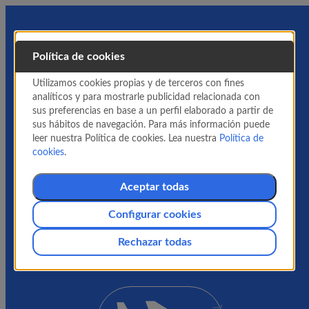
Política de cookies
Utilizamos cookies propias y de terceros con fines
analíticos y para mostrarle publicidad relacionada con
sus preferencias en base a un perfil elaborado a partir de
sus hábitos de navegación. Para más información puede
leer nuestra Política de cookies. Lea nuestra
Política de
cookies
.
Aceptar todas
Configurar cookies
Rechazar todas