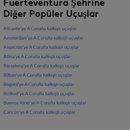
Fuerteventura Şehrine
Diğer Popüler Uçuşlar
Alicante'ye A Coruña kalkışlı uçuşlar
Amsterdam'ye A Coruña kalkışlı uçuşlar
Asunción'ye A Coruña kalkışlı uçuşlar
Atina'ye A Coruña kalkışlı uçuşlar
Barselona'ye A Coruña kalkışlı uçuşlar
Bilbao'ye A Coruña kalkışlı uçuşlar
Bogotá'ye A Coruña kalkışlı uçuşlar
Brüksel'ye A Coruña kalkışlı uçuşlar
Buenos Aires'ye A Coruña kalkışlı uçuşlar
Cancún'ye A Coruña kalkışlı uçuşlar