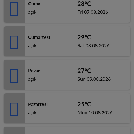
28°C
Cuma
açık
Fri 07.08.2026
29°C
Cumartesi
açık
Sat 08.08.2026
27°C
Pazar
açık
Sun 09.08.2026
25°C
Pazartesi
açık
Mon 10.08.2026