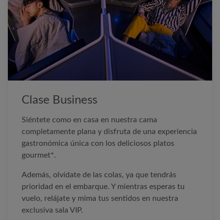
Clase Business
Siéntete como en casa en nuestra cama
completamente plana y disfruta de una experiencia
gastronómica única con los deliciosos platos
gourmet*.
Además, olvídate de las colas, ya que tendrás
prioridad en el embarque. Y mientras esperas tu
vuelo, relájate y mima tus sentidos en nuestra
exclusiva sala VIP.