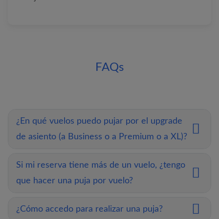
FAQs
¿En qué vuelos puedo pujar por el upgrade
de asiento (a Business o a Premium o a XL)?
Si mi reserva tiene más de un vuelo, ¿tengo
que hacer una puja por vuelo?
¿Cómo accedo para realizar una puja?