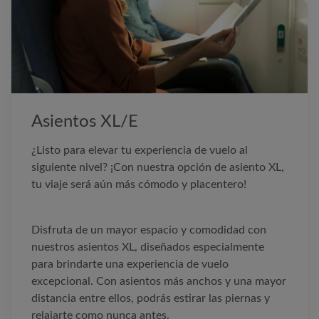
Asientos XL/E
¿Listo para elevar tu experiencia de vuelo al
siguiente nivel? ¡Con nuestra opción de asiento XL,
tu viaje será aún más cómodo y placentero!
Disfruta de un mayor espacio y comodidad con
nuestros asientos XL, diseñados especialmente
para brindarte una experiencia de vuelo
excepcional. Con asientos más anchos y una mayor
distancia entre ellos, podrás estirar las piernas y
relajarte como nunca antes.