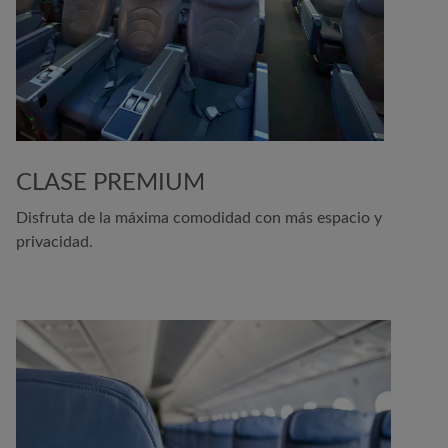
CLASE PREMIUM
Disfruta de la máxima comodidad con más espacio y
privacidad.