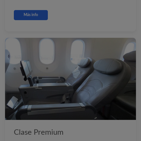
Más info
Clase Premium