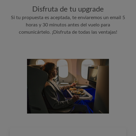
Disfruta de tu upgrade
Si tu propuesta es aceptada, te enviaremos un email 5
horas y 30 minutos antes del vuelo para
comunicártelo. ¡Disfruta de todas las ventajas!