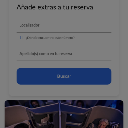
Añade extras a tu reserva
¿Dónde encuentro este número?
Buscar