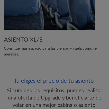
ASIENTO XL/E
Consigue más espacio para las piernas y vuela como te
mereces.
Tú eliges el precio de tu asiento
Si cumples los requisitos, puedes realizar
una oferta de Upgrade y beneficiarte de
volar en una mejor cabina o asiento.