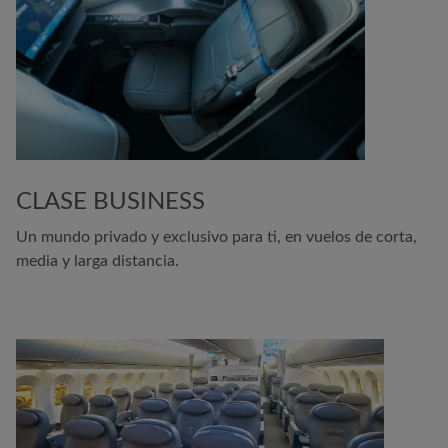
CLASE BUSINESS
Un mundo privado y exclusivo para ti, en vuelos de corta,
media y larga distancia.