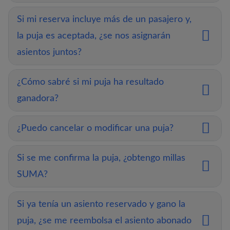
Si mi reserva incluye más de un pasajero y,
la puja es aceptada, ¿se nos asignarán
asientos juntos?
¿Cómo sabré si mi puja ha resultado
ganadora?
¿Puedo cancelar o modificar una puja?
Si se me confirma la puja, ¿obtengo millas
SUMA?
Si ya tenía un asiento reservado y gano la
puja, ¿se me reembolsa el asiento abonado