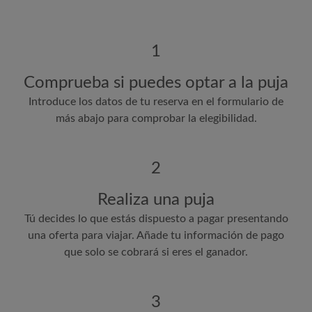
1
Comprueba si puedes optar a la puja
Introduce los datos de tu reserva en el formulario de
más abajo para comprobar la elegibilidad.
2
Realiza una puja
Tú decides lo que estás dispuesto a pagar presentando
una oferta para viajar. Añade tu información de pago
que solo se cobrará si eres el ganador.
3