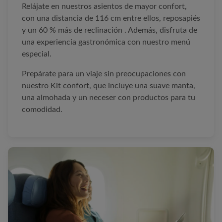
Relájate en nuestros asientos de mayor confort,
con una distancia de 116 cm entre ellos, reposapiés
y un 60 % más de reclinación . Además, disfruta de
una experiencia gastronómica con nuestro menú
especial.
Prepárate para un viaje sin preocupaciones con
nuestro Kit confort, que incluye una suave manta,
una almohada y un neceser con productos para tu
comodidad.