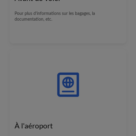
Pour plus d'informations sur les bagages, la
documentation, etc.
À l'aéroport