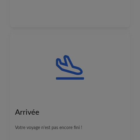
Arrivée
Votre voyage n'est pas encore fini !