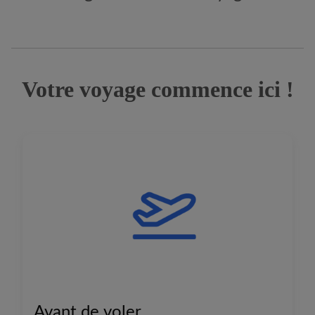
Votre voyage commence ici !
Avant de voler