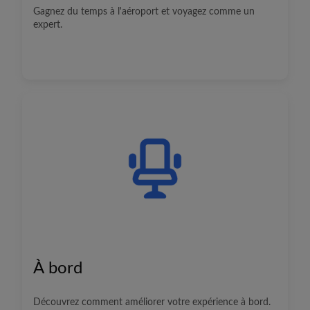
Gagnez du temps à l'aéroport et voyagez comme un
expert.
À bord
Découvrez comment améliorer votre expérience à bord.