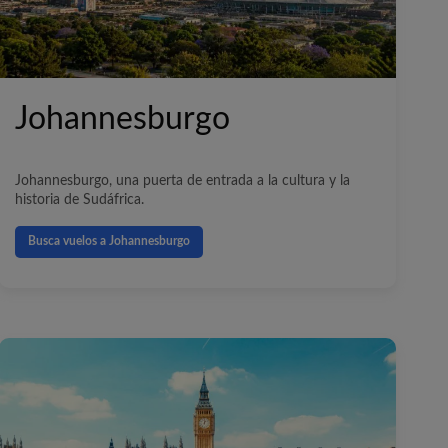
Johannesburgo
Johannesburgo, una puerta de entrada a la cultura y la
historia de Sudáfrica.
Busca vuelos a Johannesburgo