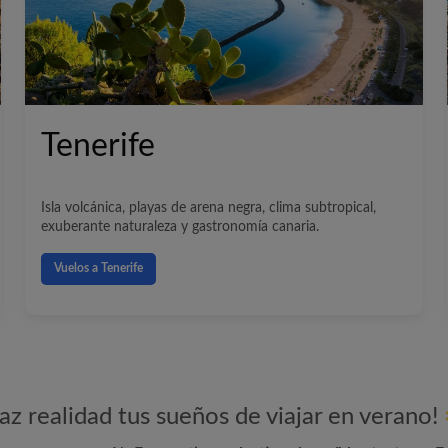
Tenerife
Isla volcánica, playas de arena negra, clima subtropical,
exuberante naturaleza y gastronomía canaria.
Vuelos a Tenerife
az realidad tus sueños de viajar en verano!