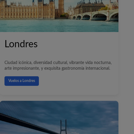
Londres
Ciudad icónica, diversidad cultural, vibrante vida nocturna,
arte impresionante, y exquisita gastronomía internacional.
Vuelos a Londres