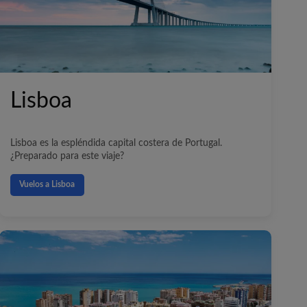
Lisboa
Lisboa es la espléndida capital costera de Portugal.
¿Preparado para este viaje?
Vuelos a Lisboa