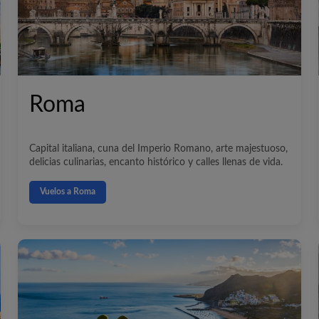
Roma
Capital italiana, cuna del Imperio Romano, arte majestuoso,
delicias culinarias, encanto histórico y calles llenas de vida.
Vuelos a Roma