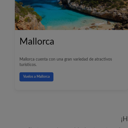
Mallorca
Mallorca cuenta con una gran variedad de atractivos
turísticos.
Vuelos a Mallorca
¡H