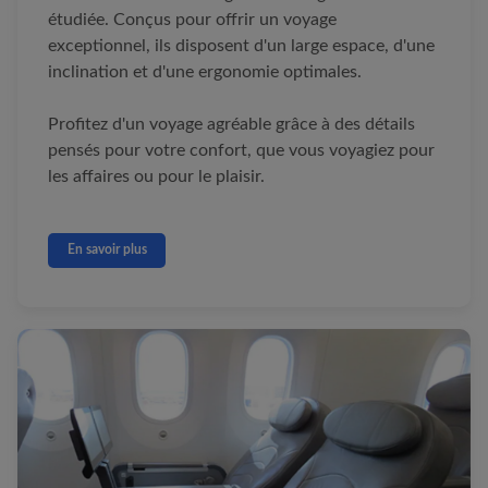
étudiée. Conçus pour offrir un voyage
exceptionnel, ils disposent d'un large espace, d'une
inclination et d'une ergonomie optimales.
Profitez d'un voyage agréable grâce à des détails
pensés pour votre confort, que vous voyagiez pour
les affaires ou pour le plaisir.
En savoir plus