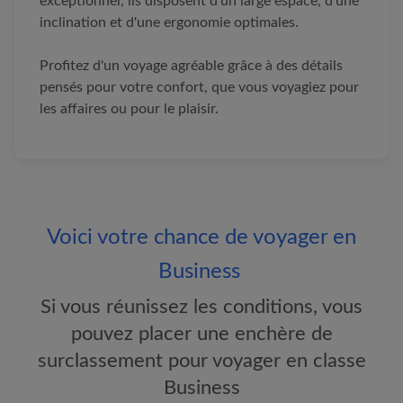
exceptionnel, ils disposent d'un large espace, d'une
inclination et d'une ergonomie optimales.
Profitez d'un voyage agréable grâce à des détails
pensés pour votre confort, que vous voyagiez pour
les affaires ou pour le plaisir.
Voici votre chance de voyager en
Business
Si vous réunissez les conditions, vous
pouvez placer une enchère de
surclassement pour voyager en classe
Business