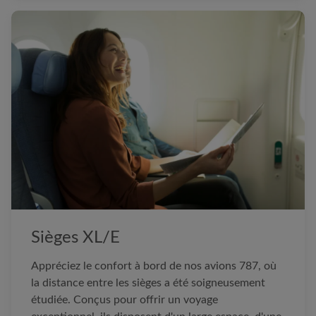
Sièges XL/E
Appréciez le confort à bord de nos avions 787, où
la distance entre les sièges a été soigneusement
étudiée. Conçus pour offrir un voyage