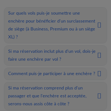
Sur quels vols puis-je soumettre une
enchère pour bénéficier d'un surclassement
de siège (à Business, Premium ou à un siège
XL) ?
Si ma réservation inclut plus d'un vol, dois-je
faire une enchère par vol ?
Comment puis-je participer à une enchère ?
Si ma réservation comprend plus d'un
passager et que l'enchère est acceptée,
serons-nous assis côte à côte ?