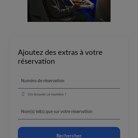
Ajoutez des extras à votre
réservation
Où trouver ce numéro ?
Rechercher