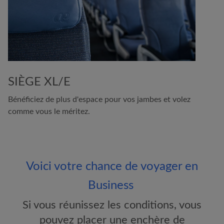
SIÈGE XL/E
Bénéficiez de plus d'espace pour vos jambes et volez
comme vous le méritez.
Voici votre chance de voyager en
Business
Si vous réunissez les conditions, vous
pouvez placer une enchère de