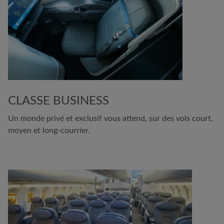
CLASSE BUSINESS
Un monde privé et exclusif vous attend, sur des vols court,
moyen et long-courrier.