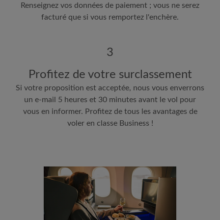
Renseignez vos données de paiement ; vous ne serez
facturé que si vous remportez l'enchère.
3
Profitez de votre surclassement
Si votre proposition est acceptée, nous vous enverrons
un e-mail 5 heures et 30 minutes avant le vol pour
vous en informer. Profitez de tous les avantages de
voler en classe Business !