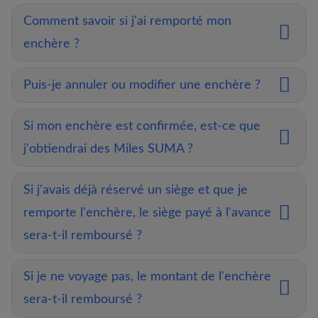
Comment savoir si j'ai remporté mon
enchère ?
Puis-je annuler ou modifier une enchère ?
Si mon enchère est confirmée, est-ce que
j'obtiendrai des Miles SUMA ?
Si j'avais déjà réservé un siège et que je
remporte l'enchère, le siège payé à l'avance
sera-t-il remboursé ?
Si je ne voyage pas, le montant de l'enchère
sera-t-il remboursé ?