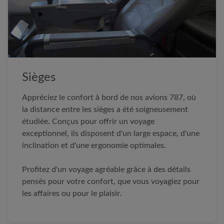
Sièges
Appréciez le confort à bord de nos avions 787, où
la distance entre les sièges a été soigneusement
étudiée. Conçus pour offrir un voyage
exceptionnel, ils disposent d'un large espace, d'une
inclination et d'une ergonomie optimales.
Profitez d'un voyage agréable grâce à des détails
pensés pour votre confort, que vous voyagiez pour
les affaires ou pour le plaisir.