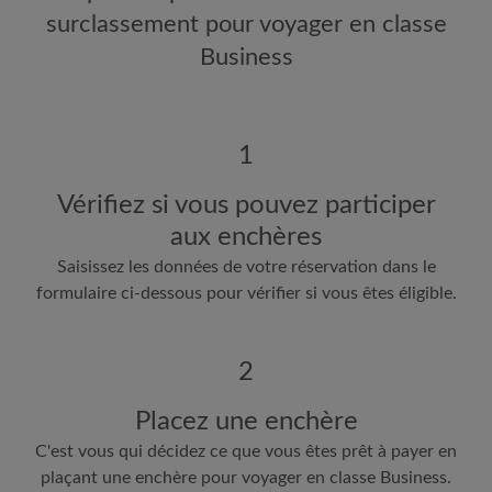
surclassement pour voyager en classe
Business
1
Vérifiez si vous pouvez participer
aux enchères
Saisissez les données de votre réservation dans le
formulaire ci-dessous pour vérifier si vous êtes éligible.
2
Placez une enchère
C'est vous qui décidez ce que vous êtes prêt à payer en
plaçant une enchère pour voyager en classe Business.