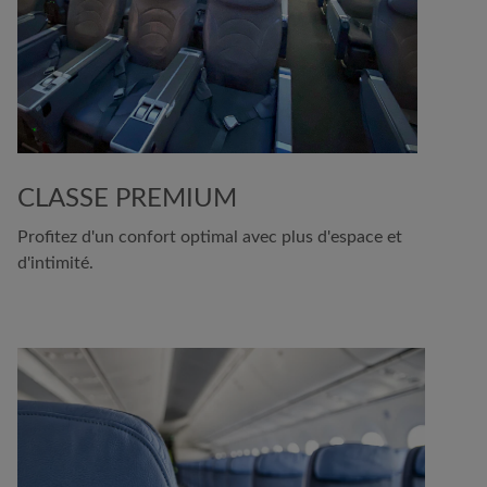
CLASSE PREMIUM
Profitez d'un confort optimal avec plus d'espace et
d'intimité.