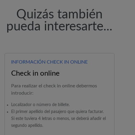
Quizás también
pueda interesarte...
INFORMACIÓN CHECK IN ONLINE
Check in online
Para realizar el check in online debermos
introducir:
Localizador o número de billete.
El primer apellido del pasajero que quiera facturar.
Si este tuviera 4 letras o menos, se deberá añadir el
segundo apellido.