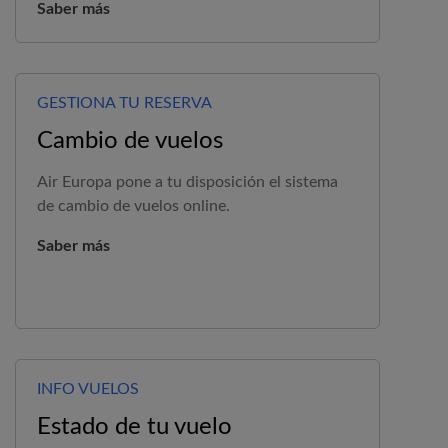
Saber más
GESTIONA TU RESERVA
Cambio de vuelos
Air Europa
pone a tu disposición el sistema
de cambio de vuelos online.
Saber más
INFO VUELOS
Estado de tu vuelo