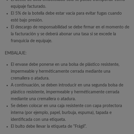
equipaje facturado.
El 5% de la botella debe estar vacía para evitar fugas cuando
esté bajo presión.
El descargo de responsabilidad se debe firmar en el momento de
la facturación y se deberá abonar una tasa si se excede la
franquicia de equipaje.
EMBALAJE:
El envase debe ponerse en una bolsa de plástico resistente,
impermeable y herméticamente cerrada mediante una
cremallera o atadura.
A continuación, se deben introducir en una segunda bolsa de
plástico resistente, impermeable y herméticamente cerrada
mediante una cremallera o atadura.
Se deben colocar en una caja resistente con capa protectora
interna (por ejemplo, papel, burbuja, espuma), tapada e
identificada con una etiqueta.
El bulto debe llevar la etiqueta de “Frágil”.