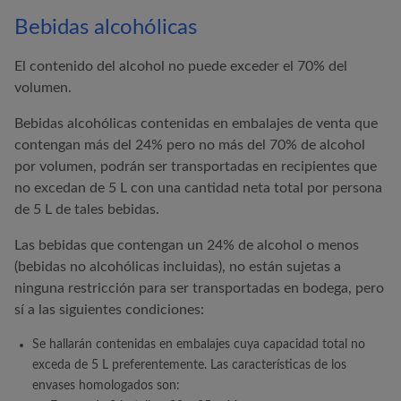
Bebidas alcohólicas
El contenido del alcohol no puede exceder el 70% del
volumen.
Bebidas alcohólicas contenidas en embalajes de venta que
contengan más del 24% pero no más del 70% de alcohol
por volumen, podrán ser transportadas en recipientes que
no excedan de 5 L con una cantidad neta total por persona
de 5 L de tales bebidas.
Las bebidas que contengan un 24% de alcohol o menos
(bebidas no alcohólicas incluidas), no están sujetas a
ninguna restricción para ser transportadas en bodega, pero
sí a las siguientes condiciones:
Se hallarán contenidas en embalajes cuya capacidad total no
exceda de 5 L preferentemente. Las características de los
envases homologados son: