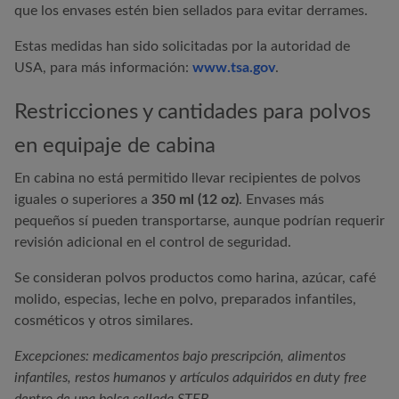
que los envases estén bien sellados para evitar derrames.
Estas medidas han sido solicitadas por la autoridad de
USA, para más información:
www.tsa.gov
.
Restricciones y cantidades para polvos
en equipaje de cabina
En cabina no está permitido llevar recipientes de polvos
iguales o superiores a
350 ml (12 oz)
. Envases más
pequeños sí pueden transportarse, aunque podrían requerir
revisión adicional en el control de seguridad.
Se consideran polvos productos como harina, azúcar, café
molido, especias, leche en polvo, preparados infantiles,
cosméticos y otros similares.
Excepciones: medicamentos bajo prescripción, alimentos
infantiles, restos humanos y artículos adquiridos en duty free