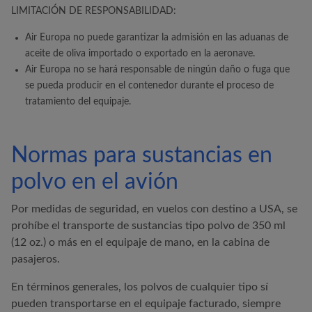
LIMITACIÓN DE RESPONSABILIDAD:
Air Europa
no puede garantizar la admisión en las aduanas de
aceite de oliva importado o exportado en la aeronave.
Air Europa
no se hará responsable de ningún daño o fuga que
se pueda producir en el contenedor durante el proceso de
tratamiento del equipaje.
Normas para sustancias en
polvo en el avión
Por medidas de seguridad, en vuelos con destino a USA, se
prohíbe el transporte de sustancias tipo polvo de 350 ml
(12 oz.) o más en el equipaje de mano, en la cabina de
pasajeros.
En términos generales, los polvos de cualquier tipo sí
pueden transportarse en el equipaje facturado, siempre