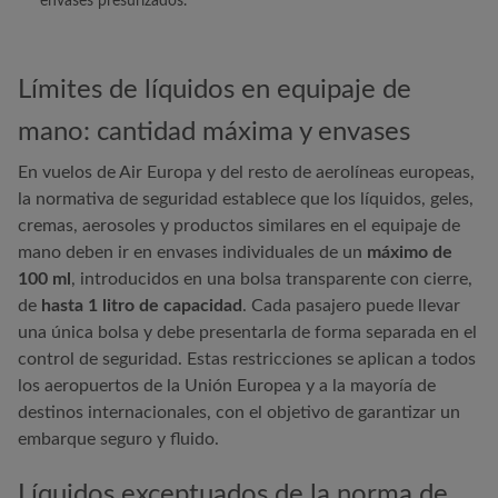
envases presurizados.
Límites de líquidos en equipaje de
mano: cantidad máxima y envases
En vuelos de
Air Europa
y del resto de aerolíneas europeas,
la normativa de seguridad establece que los líquidos, geles,
cremas, aerosoles y productos similares en el equipaje de
mano deben ir en envases individuales de un
máximo de
100 ml
, introducidos en una bolsa transparente con cierre,
de
hasta 1 litro de capacidad
. Cada pasajero puede llevar
una única bolsa y debe presentarla de forma separada en el
control de seguridad. Estas restricciones se aplican a todos
los aeropuertos de la Unión Europea y a la mayoría de
destinos internacionales, con el objetivo de garantizar un
embarque seguro y fluido.
Líquidos exceptuados de la norma de