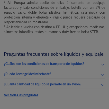
1
Air Europa
admite aceite de oliva únicamente en equipaje
facturado y bajo condiciones de embalaje: botella con un 5% de
espacio vacío, doble bolsa plástica hermética, caja rígida con
protección interna y etiqueta «Frágil»; puede requerir descargo de
responsabilidad en mostrador.
2
Aplicable a vuelos con destino a EE. UU.; excepciones: medicinas,
alimentos infantiles, restos humanos y duty free en bolsa STEB.
Preguntas frecuentes sobre líquidos y equipaje
¿Cuáles son las condiciones de transporte de líquidos?
¿Puedo llevar gel desinfectante?
¿Cuánta cantidad de líquido se permite en un avión?
Ver todas las preguntas