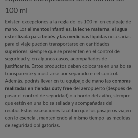
100 ml
Existen excepciones a la regla de los 100 ml en equipaje de
mano. Los
alimentos infantiles, la leche materna, el agua
esterilizada para bebés y las medicinas líquidas
necesarias
para el viaje pueden transportarse en cantidades
superiores, siempre que se presenten en el control de
seguridad y, en algunos casos, acompañados de
justificante. Estos productos deben colocarse en una bolsa
transparente y mostrarse por separado en el control.
Además, podrás llevar en tu equipaje de mano las
compras
realizadas en tiendas duty free
del aeropuerto (después de
pasar el control de seguridad) o a bordo del avión, siempre
que estén en una bolsa sellada y acompañadas del
recibo. Estas excepciones facilitan que los pasajeros viajen
con lo esencial, manteniendo al mismo tiempo las medidas
de seguridad obligatorias.