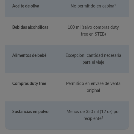
1
Aceite de oliva
No permitido en cabina
Bebidas alcohólicas
100 ml (salvo compras duty
free en STEB)
Alimentos de bebé
Excepción: cantidad necesaria
para el viaje
Compras duty free
Permitido en envase de venta
original
Sustancias en polvo
Menos de 350 ml (12 oz) por
2
recipiente