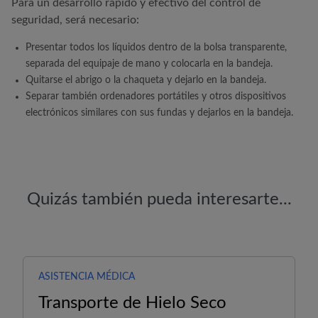
Para un desarrollo rápido y efectivo del control de
seguridad, será necesario:
Presentar todos los líquidos dentro de la bolsa transparente,
separada del equipaje de mano y colocarla en la bandeja.
Quitarse el abrigo o la chaqueta y dejarlo en la bandeja.
Separar también ordenadores portátiles y otros dispositivos
electrónicos similares con sus fundas y dejarlos en la bandeja.
Quizás también pueda interesarte...
ASISTENCIA MÉDICA
Transporte de Hielo Seco