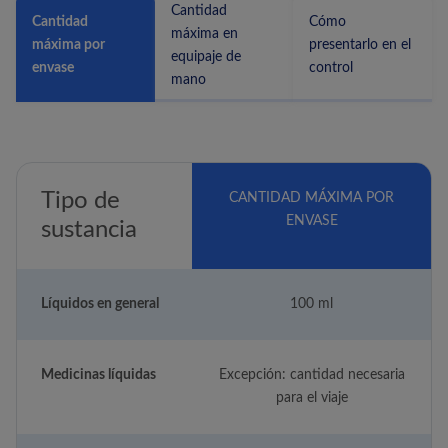
Cantidad
Cantidad
Cómo
máxima en
máxima por
presentarlo en el
equipaje de
envase
control
mano
Tipo de
CANTIDAD MÁXIMA POR
ENVASE
sustancia
Líquidos en general
100 ml
Medicinas líquidas
Excepción: cantidad necesaria
para el viaje