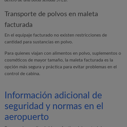
dentro de una bolsa sellada STEB.
Transporte de polvos en maleta
facturada
En el equipaje facturado no existen restricciones de
cantidad para sustancias en polvo.
Para quienes viajan con alimentos en polvo, suplementos o
cosméticos de mayor tamaño, la maleta facturada es la
opción más segura y práctica para evitar problemas en el
control de cabina.
Información adicional de
seguridad y normas en el
aeropuerto