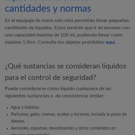
cantidades y normas
En el equipaje de mano solo está permitido llevar pequeñas
cantidades de líquidos. Estos tendrán que ir en envases con
una capacidad máxima de 100 ml, pudiendo llevar como
máximo 1 litro. Consulta los objetos prohibidos
aquí.
¿Qué sustancias se consideran líquidos
para el control de seguridad?
Puede considerarse como líquido cualquiera de las
siguientes sustancias o de consistencia similar:
Agua y bebidas.
Perfumes, geles, cremas, aceites y lociones, incluida la pasta de
dientes.
Aerosoles, espumas, desodorantes y otros contenidos en