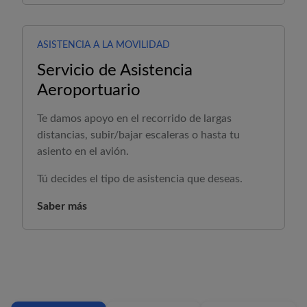
ASISTENCIA A LA MOVILIDAD
Servicio de Asistencia
Aeroportuario
Te damos apoyo en el recorrido de largas
distancias, subir/bajar escaleras o hasta tu
asiento en el avión.
Tú decides el tipo de asistencia que deseas.
Saber más