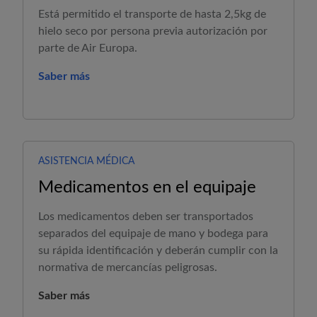
Está permitido el transporte de hasta 2,5kg de
hielo seco por persona previa autorización por
parte de
Air Europa
.
Saber más
ASISTENCIA MÉDICA
Medicamentos en el equipaje
Los medicamentos deben ser transportados
separados del equipaje de mano y bodega para
su rápida identificación y deberán cumplir con la
normativa de mercancías peligrosas.
Saber más