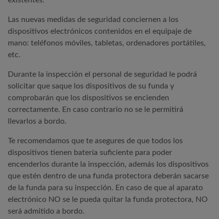
existentes.
Las nuevas medidas de seguridad conciernen a los
dispositivos electrónicos contenidos en el equipaje de
mano: teléfonos móviles, tabletas, ordenadores portátiles,
etc.
Durante la inspección el personal de seguridad le podrá
solicitar que saque los dispositivos de su funda y
comprobarán que los dispositivos se encienden
correctamente. En caso contrario no se le permitirá
llevarlos a bordo.
Te recomendamos que te asegures de que todos los
dispositivos tienen batería suficiente para poder
encenderlos durante la inspección, además los dispositivos
que estén dentro de una funda protectora deberán sacarse
de la funda para su inspección. En caso de que al aparato
electrónico NO se le pueda quitar la funda protectora, NO
será admitido a bordo.