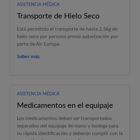
ASISTENCIA MÉDICA
Transporte de Hielo Seco
Está permitido el transporte de hasta 2,5kg de
hielo seco por persona previa autorización por
parte de
Air Europa
.
Saber más
ASISTENCIA MÉDICA
Medicamentos en el equipaje
Los medicamentos deben ser transportados
separados del equipaje de mano y bodega para
su rápida identificación y deberán cumplir con la