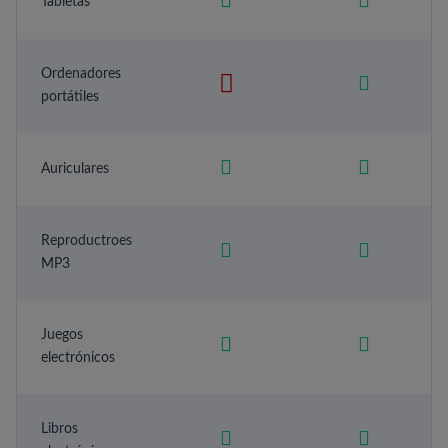
Tabletas
Ordenadores
portátiles
Auriculares
Reproductroes
MP3
Juegos
electrónicos
Libros