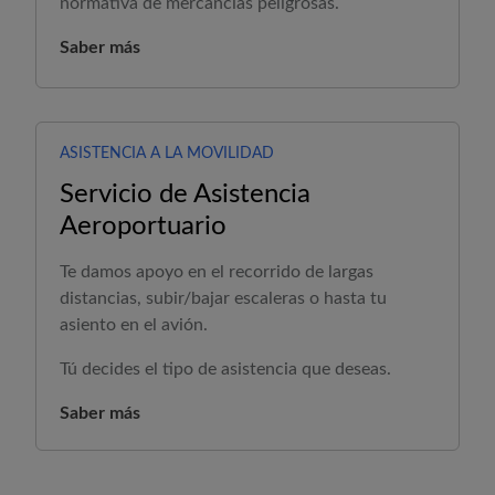
normativa de mercancías peligrosas.
Saber más
ASISTENCIA A LA MOVILIDAD
Servicio de Asistencia
Aeroportuario
Te damos apoyo en el recorrido de largas
distancias, subir/bajar escaleras o hasta tu
asiento en el avión.
Tú decides el tipo de asistencia que deseas.
Saber más