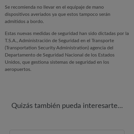
Se recomienda no llevar en el equipaje de mano
dispositivos averiados ya que estos tampoco serán
admitidos a bordo.
Estas nuevas medidas de seguridad han sido dictadas por la
T.S.A., Administración de Seguridad en el Transporte
(Transportation Security Administration) agencia del
Departamento de Seguridad Nacional de los Estados
Unidos, que gestiona sistemas de seguridad en los
aeropuertos.
Quizás también pueda interesarte...