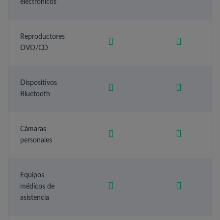
electrónicos
Reproductores
DVD/CD
Dispositivos
Bluetooth
Cámaras
personales
Equipos
médicos de
asistencia