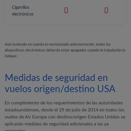
Cigarrillos
electrónicos
Aún teniendo en cuanta lo mencionado anteriormente, todos los
dispositivos electrónicos deberán estar apagados cuando la tripulación lo
indique.
Medidas de seguridad en
vuelos origen/destino USA
En cumplimiento de los requerimientos de las autoridades
estadounidenses, desde el 29 de julio de 2014 en todos los
vuelos de
Air Europa
con destino/origen Estados Unidos se
aplicarán medidas de seguridad adicionales a las ya