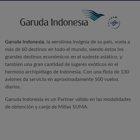
Garuda Indonesia
, la aerolínea insignia de su país, vuela a
más de 60 destinos en todo el mundo, siendo estos los
grandes destinos económicos en el sudeste asiático, y
también una gran cantidad de lugares exóticos en el
hermoso archipiélago de Indonesia. Con una flota de 130
aviones da servicio en aproximadamente 500 vuelos
diarios.
Garuda Indonesia es un Partner válido en las modalidades
de obtención y canje de Millas SUMA.