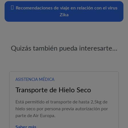
Recomendaciones de viaje en relación con el virus
Zika
Quizás también pueda interesarte...
ASISTENCIA MÉDICA
Transporte de Hielo Seco
Está permitido el transporte de hasta 2,5kg de
hielo seco por persona previa autorización por
parte de
Air Europa
.
Saber más