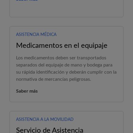
ASISTENCIA MÉDICA
Medicamentos en el equipaje
Los medicamentos deben ser transportados
separados del equipaje de mano y bodega para
su rápida identificación y deberán cumplir con la
normativa de mercancías peligrosas.
Saber más
ASISTENCIA A LA MOVILIDAD
Servicio de Asistencia