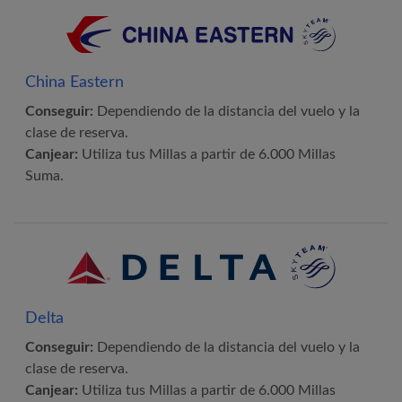
China Eastern
Conseguir:
Dependiendo de la distancia del vuelo y la
clase de reserva.
Canjear:
Utiliza tus Millas a partir de 6.000 Millas
Suma.
Delta
Conseguir:
Dependiendo de la distancia del vuelo y la
clase de reserva.
Canjear:
Utiliza tus Millas a partir de 6.000 Millas