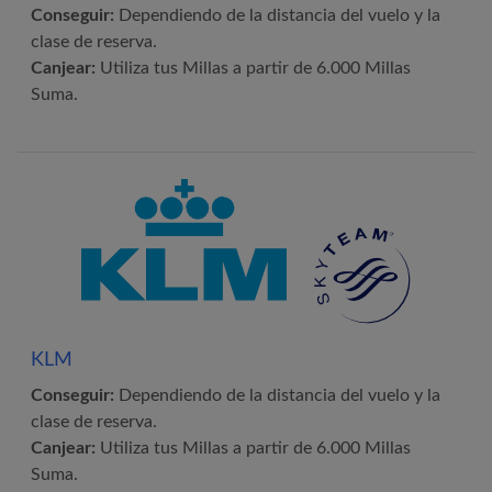
Conseguir:
Dependiendo de la distancia del vuelo y la
clase de reserva.
Canjear:
Utiliza tus Millas a partir de 6.000 Millas
Suma.
KLM
Conseguir:
Dependiendo de la distancia del vuelo y la
clase de reserva.
Canjear:
Utiliza tus Millas a partir de 6.000 Millas
Suma.