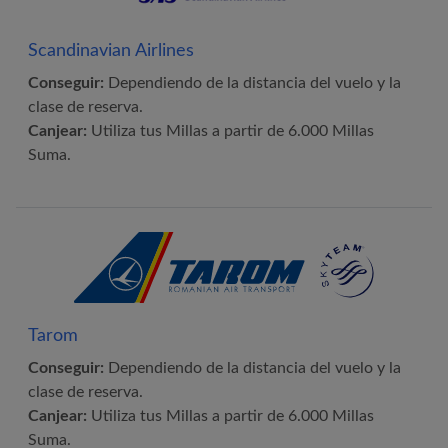
Scandinavian Airlines
Conseguir:
Dependiendo de la distancia del vuelo y la
clase de reserva.
Canjear:
Utiliza tus Millas a partir de 6.000 Millas
Suma.
Tarom
Conseguir:
Dependiendo de la distancia del vuelo y la
clase de reserva.
Canjear:
Utiliza tus Millas a partir de 6.000 Millas
Suma.