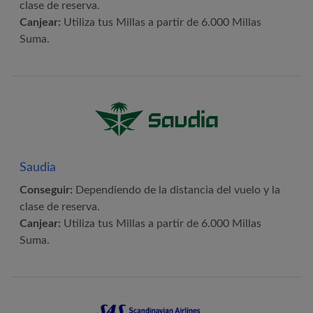
clase de reserva.
Canjear:
Utiliza tus Millas a partir de 6.000 Millas
Suma.
Saudia
Conseguir:
Dependiendo de la distancia del vuelo y la
clase de reserva.
Canjear:
Utiliza tus Millas a partir de 6.000 Millas
Suma.