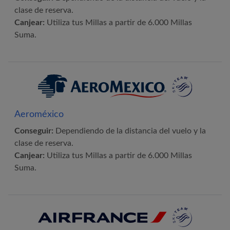
clase de reserva.
Canjear:
Utiliza tus Millas a partir de 6.000 Millas
Suma.
Aeroméxico
Conseguir:
Dependiendo de la distancia del vuelo y la
clase de reserva.
Canjear:
Utiliza tus Millas a partir de 6.000 Millas
Suma.