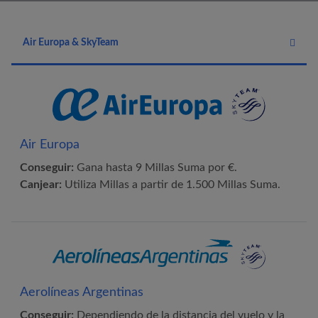
Air Europa
& SkyTeam
Air Europa
Conseguir:
Gana hasta 9 Millas Suma por €.
Canjear:
Utiliza Millas a partir de 1.500 Millas Suma.
Aerolíneas Argentinas
Conseguir:
Dependiendo de la distancia del vuelo y la