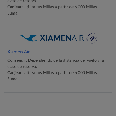
clase de reserva.
Canjear:
Utiliza tus Millas a partir de 6.000 Millas
Suma.
Xiamen Air
Conseguir:
Dependiendo de la distancia del vuelo y la
clase de reserva.
Canjear:
Utiliza tus Millas a partir de 6.000 Millas
Suma.