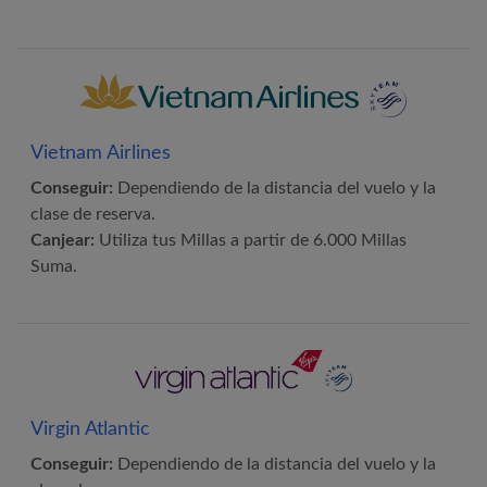
Vietnam Airlines
Conseguir:
Dependiendo de la distancia del vuelo y la
clase de reserva.
Canjear:
Utiliza tus Millas a partir de 6.000 Millas
Suma.
Virgin Atlantic
Conseguir:
Dependiendo de la distancia del vuelo y la