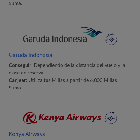
Suma.
Garuda Indonesia
Conseguir:
Dependiendo de la distancia del vuelo y la
clase de reserva.
Canjear:
Utiliza tus Millas a partir de 6.000 Millas
Suma.
Kenya Airways