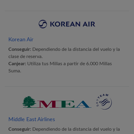
Korean Air
Conseguir:
Dependiendo de la distancia del vuelo y la
clase de reserva.
Canjear:
Utiliza tus Millas a partir de 6.000 Millas
Suma.
Middle East Airlines
Conseguir:
Dependiendo de la distancia del vuelo y la