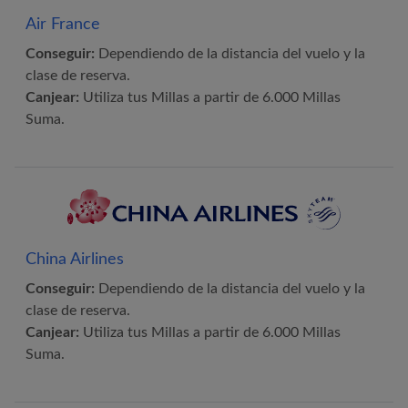
Air France
Conseguir:
Dependiendo de la distancia del vuelo y la
clase de reserva.
Canjear:
Utiliza tus Millas a partir de 6.000 Millas
Suma.
China Airlines
Conseguir:
Dependiendo de la distancia del vuelo y la
clase de reserva.
Canjear:
Utiliza tus Millas a partir de 6.000 Millas
Suma.