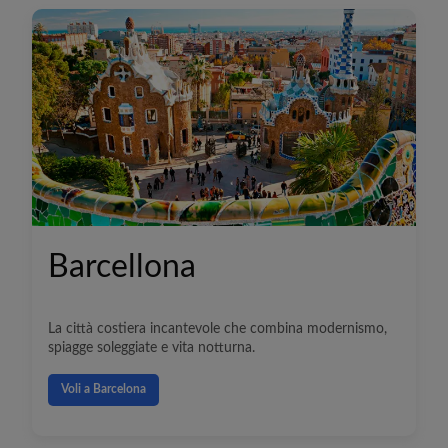
Barcellona
La città costiera incantevole che combina modernismo,
spiagge soleggiate e vita notturna.
Voli a Barcelona