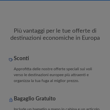
Più vantaggi per le tue offerte di
destinazioni economiche in Europa
Sconti
Approfitta delle nostre offerte speciali sui voli
verso le destinazioni europee più attraenti e
organizza la tua fuga al miglior prezzo.
Bagaglio Gratuito
Include un bagaglio a mano in cabina e un articolo