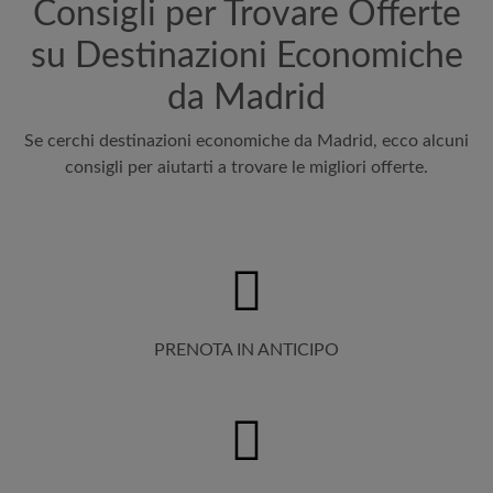
Consigli per Trovare Offerte
su Destinazioni Economiche
da Madrid
Se cerchi destinazioni economiche da Madrid, ecco alcuni
consigli per aiutarti a trovare le migliori offerte.
PRENOTA IN ANTICIPO