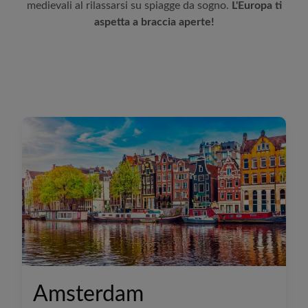
medievali al rilassarsi su spiagge da sogno.
L'Europa ti
aspetta a braccia aperte!
Amsterdam