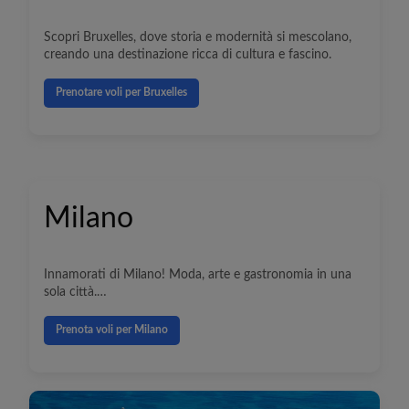
Scopri Bruxelles, dove storia e modernità si mescolano,
creando una destinazione ricca di cultura e fascino.
Prenotare voli per Bruxelles
Milano
Innamorati di Milano! Moda, arte e gastronomia in una
sola città.
Prenota voli per Milano