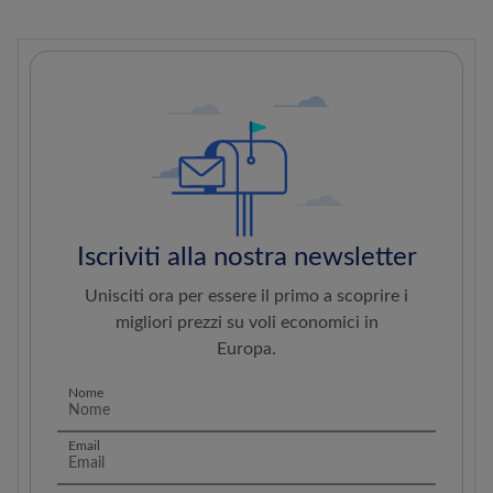
Iscriviti alla nostra newsletter
Unisciti ora per essere il primo a scoprire i
migliori prezzi su voli economici in
Europa.
Nome
Email