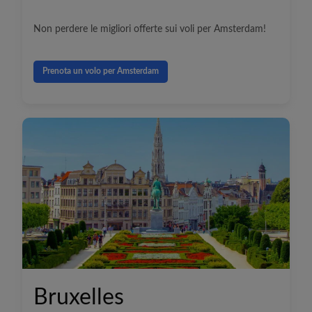
Non perdere le migliori offerte sui voli per Amsterdam!
Prenota un volo per Amsterdam
Bruxelles