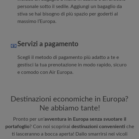
personale sotto il sedile. Aggiungi un bagaglio da
stiva se hai bisogno di più spazio per goderti al
massimo l’Europa.
Servizi a pagamento
Scegli il metodo di pagamento più adatto a te e
gestisci la tua prenotazione in modo rapido, sicuro
e comodo con
Air Europa
.
Destinazioni economiche in Europa?
Ne abbiamo tante!
Pronto per un'
avventura in Europa senza svuotare il
portafoglio
? Con noi scoprirai
destinazioni convenienti
che
ti lasceranno a bocca aperta! Dallo smarrirsi nei vicoli