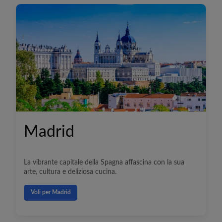
Madrid
La vibrante capitale della Spagna affascina con la sua
arte, cultura e deliziosa cucina.
Voli per Madrid