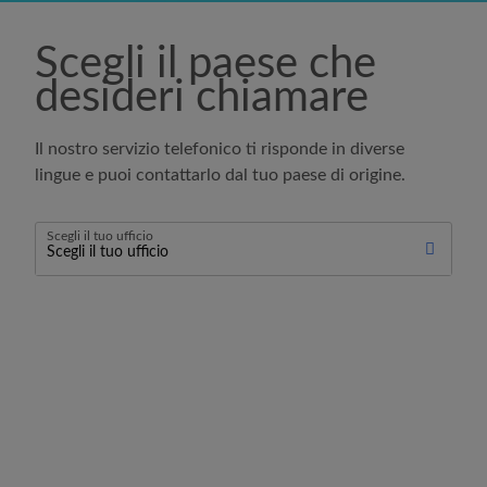
Scegli il paese che
desideri chiamare
Il nostro servizio telefonico ti risponde in diverse
lingue e puoi contattarlo dal tuo paese di origine.
Scegli il tuo ufficio
Scegli il tuo ufficio