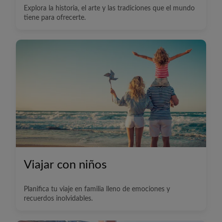
Explora la historia, el arte y las tradiciones que el mundo
tiene para ofrecerte.
Viajar con niños
Planifica tu viaje en familia lleno de emociones y
recuerdos inolvidables.