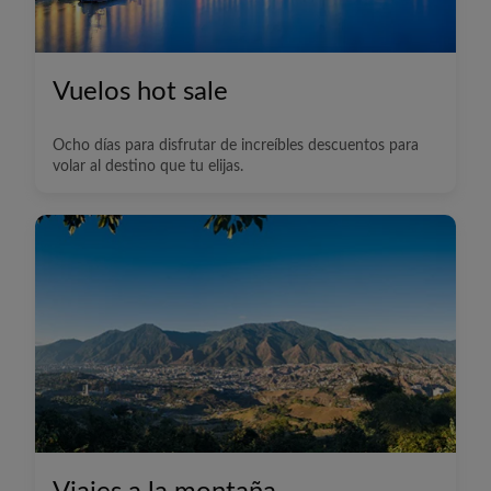
Vuelos hot sale
Ocho días para disfrutar de increíbles descuentos para
volar al destino que tu elijas.