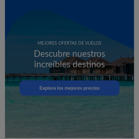
MEJORES OFERTAS DE VUELOS
Descubre nuestros
increíbles destinos
Explora los mejores precios