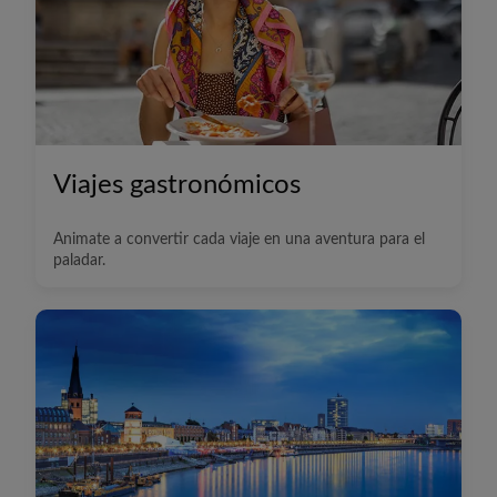
Viajes gastronómicos
Animate a convertir cada viaje en una aventura para el
paladar.