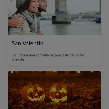
San Valentín
Las precios más romanticos para disfrutar de San
Valentín.