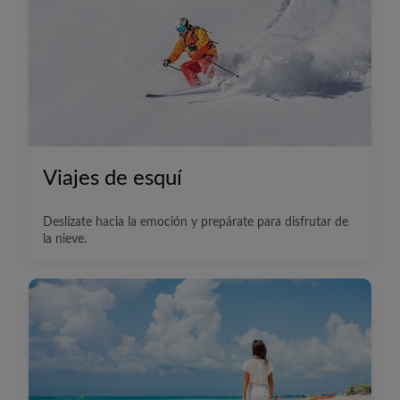
Viajes de esquí
Deslízate hacia la emoción y prepárate para disfrutar de
la nieve.