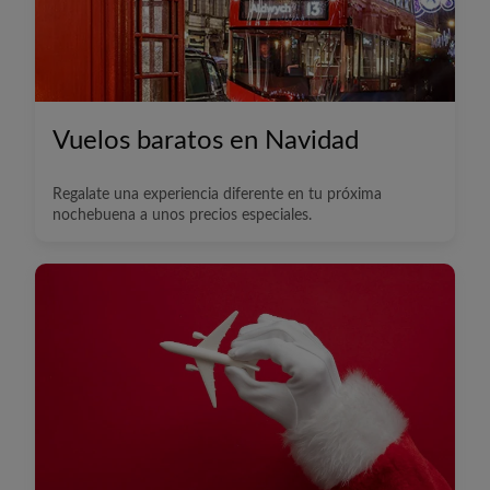
Vuelos baratos en Navidad
Regalate una experiencia diferente en tu próxima
nochebuena a unos precios especiales.