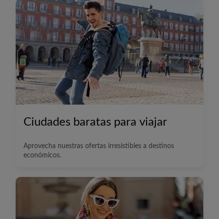
Ciudades baratas para viajar
Aprovecha nuestras ofertas irresistibles a destinos
económicos.