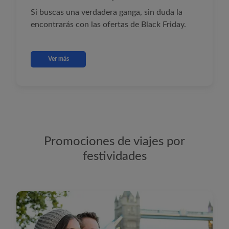
Si buscas una verdadera ganga, sin duda la
encontrarás con las ofertas de Black Friday.
Ver más
Promociones de viajes por
festividades