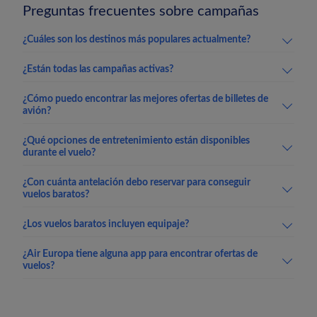
Preguntas frecuentes sobre campañas
¿Cuáles son los destinos más populares actualmente?
¿Están todas las campañas activas?
¿Cómo puedo encontrar las mejores ofertas de billetes de
avión?
¿Qué opciones de entretenimiento están disponibles
durante el vuelo?
¿Con cuánta antelación debo reservar para conseguir
vuelos baratos?
¿Los vuelos baratos incluyen equipaje?
¿Air Europa tiene alguna app para encontrar ofertas de
vuelos?