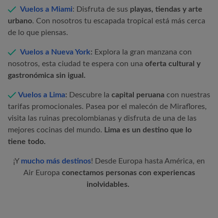
Vuelos a Miami
: Disfruta de sus
playas, tiendas y arte
urbano
. Con nosotros tu escapada tropical está más cerca
de lo que piensas.
Vuelos a Nueva York
:
Explora la gran manzana con
nosotros, esta ciudad te espera con una
oferta cultural y
gastronómica sin igual.
Vuelos a Lima
:
Descubre la
capital peruana
con nuestras
tarifas promocionales. Pasea por el malecón de Miraflores,
visita las ruinas precolombianas y disfruta de una de las
mejores cocinas del mundo.
Lima es un destino que lo
tiene todo.
¡Y
mucho más destinos
! Desde Europa hasta América, en
Air Europa
conectamos personas con experiencas
inolvidables.