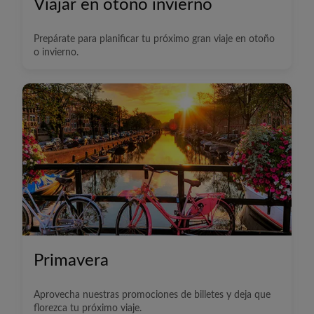
Viajar en otoño invierno
Prepárate para planificar tu próximo gran viaje en otoño
o invierno.
Primavera
Aprovecha nuestras promociones de billetes y deja que
florezca tu próximo viaje.