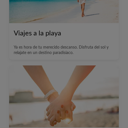
Viajes a la playa
Ya es hora de tu merecido descanso. Disfruta del sol y
relajate en un destino paradisíaco.