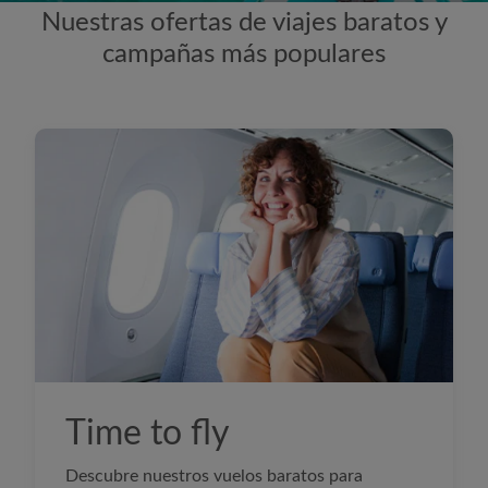
Nuestras ofertas de viajes baratos y
campañas más populares
Time
to fly
Descubre nuestros vuelos baratos para