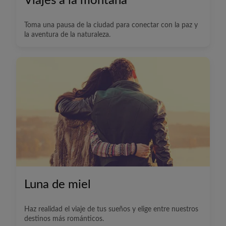
Viajes a la montaña
Toma una pausa de la ciudad para conectar con la paz y
la aventura de la naturaleza.
Luna de miel
Haz realidad el viaje de tus sueños y elige entre nuestros
destinos más románticos.