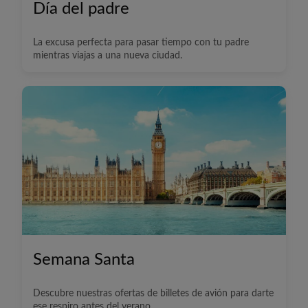
Día del padre
La excusa perfecta para pasar tiempo con tu padre
mientras viajas a una nueva ciudad.
Semana Santa
Descubre nuestras ofertas de billetes de avión para darte
ese respiro antes del verano.