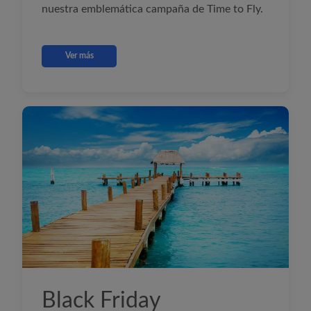
nuestra emblemática campaña de Time to Fly.
Ver más
Bl
ack Friday