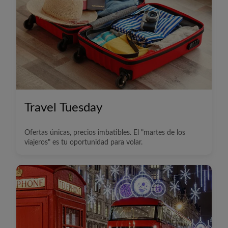
Travel Tuesday
Ofertas únicas, precios imbatibles. El "martes de los
viajeros" es tu oportunidad para volar.