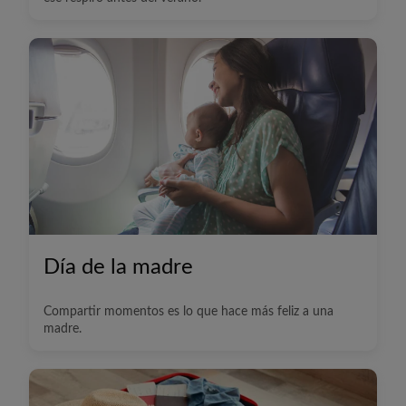
Día de la madre
Compartir momentos es lo que hace más feliz a una
madre.