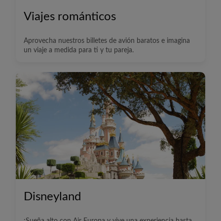
Viajes románticos
Aprovecha nuestros billetes de avión baratos e imagina
un viaje a medida para ti y tu pareja.
Disneyland