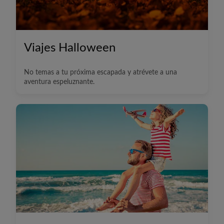
Viajes Halloween
No temas a tu próxima escapada y atrévete a una
aventura espeluznante.