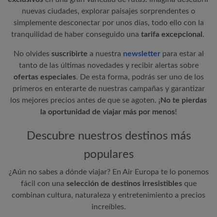
nuevas ciudades, explorar paisajes sorprendentes o
simplemente desconectar por unos días, todo ello con la
tranquilidad de haber conseguido una
tarifa excepcional
.
No olvides
suscribirte
a nuestra
newsletter
para estar al
tanto de las últimas novedades y recibir alertas sobre
ofertas especiales
. De esta forma, podrás ser uno de los
primeros en enterarte de nuestras campañas y garantizar
los mejores precios antes de que se agoten. ¡
No te pierdas
la oportunidad de viajar más por menos
!
Descubre nuestros destinos más
populares
¿Aún no sabes a dónde viajar? En
Air Europa
te lo ponemos
fácil con una
selección de destinos irresistibles
que
combinan cultura, naturaleza y entretenimiento a precios
increíbles.