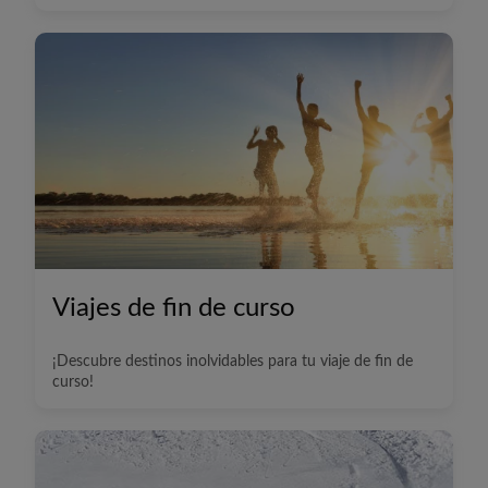
Viajes de fin de curso
¡Descubre destinos inolvidables para tu viaje de fin de
curso!