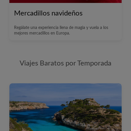
Mercadillos navideños
Regálate una experiencia llena de magia y vuela a los
mejores mercadillos en Europa.
Viajes Baratos por Temporada