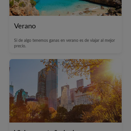
Verano
Si de algo tenemos ganas en verano es de viajar al mejor
precio.