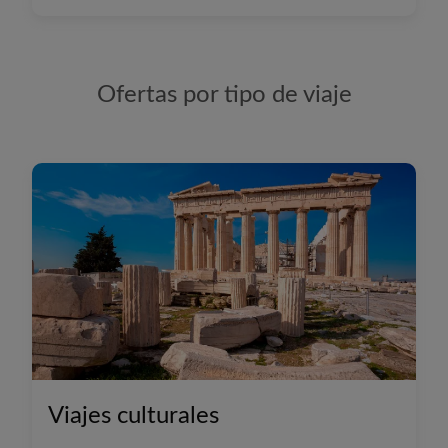
Ofertas
por tipo de viaje
Viajes culturales