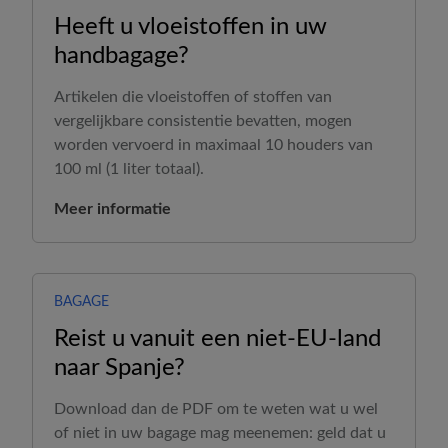
Heeft u vloeistoffen in uw
handbagage?
Artikelen die vloeistoffen of stoffen van
vergelijkbare consistentie bevatten, mogen
worden vervoerd in maximaal 10 houders van
100 ml (1 liter totaal).
Meer informatie
BAGAGE
Reist u vanuit een niet-EU-land
naar Spanje?
Download dan de PDF om te weten wat u wel
of niet in uw bagage mag meenemen: geld dat u