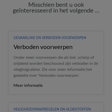
Misschien bent u ook
geïnteresseerd in het volgende ...
GEVAARLIJKE EN VERBODEN VOORWERPEN
Verboden voorwerpen
Onder meer voorwerpen die als bot, scherp of
snijdend worden beschouwd zijn verboden in de
vliegtuigcabine. Zie voor meer informatie het
gedeelte over 'Verboden voorwerpen'.
Meer informatie
VEILIGHEIDSMAATREGELEN EN VLOEISTOFFEN