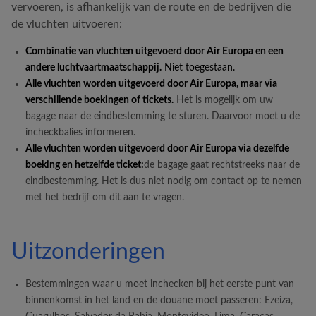
vervoeren, is afhankelijk van de route en de bedrijven die
de vluchten uitvoeren:
Combinatie van vluchten uitgevoerd door
Air Europa
en een
andere luchtvaartmaatschappij.
Niet toegestaan.
Alle vluchten worden uitgevoerd door
Air Europa
, maar via
verschillende boekingen of tickets.
Het is mogelijk om uw
bagage naar de eindbestemming te sturen. Daarvoor moet u de
incheckbalies informeren.
Alle vluchten worden uitgevoerd door
Air Europa
via dezelfde
boeking en hetzelfde ticket:
de bagage gaat rechtstreeks naar de
eindbestemming. Het is dus niet nodig om contact op te nemen
met het bedrijf om dit aan te vragen.
Uitzonderingen
Bestemmingen waar u moet inchecken bij het eerste punt van
binnenkomst in het land en de douane moet passeren: Ezeiza,