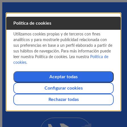
Política de cookies
Utilizamos cookies propias y de terceros con fines
analíticos y para mostrarle publicidad relacionada con
sus preferencias en base a un perfil elaborado a partir de
sus hábitos de navegación. Para más información puede
leer nuestra Política de cookies. Lea nuestra
Política de
cookies
.
Aceptar todas
Configurar cookies
Rechazar todas