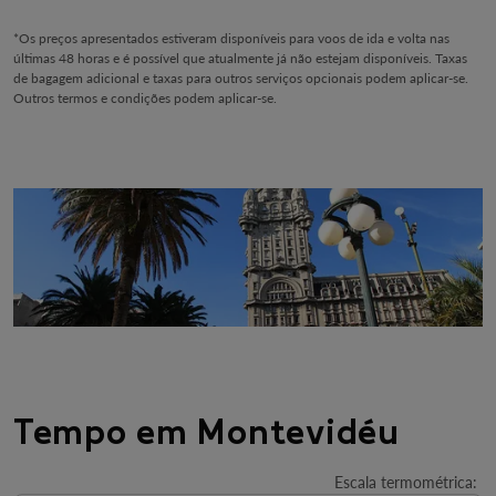
*Os preços apresentados estiveram disponíveis para voos de ida e volta nas
últimas 48 horas e é possível que atualmente já não estejam disponíveis. Taxas
de bagagem adicional e taxas para outros serviços opcionais podem aplicar-se.
Outros termos e condições podem aplicar-se.
Tempo em Montevidéu
Escala termométrica
: