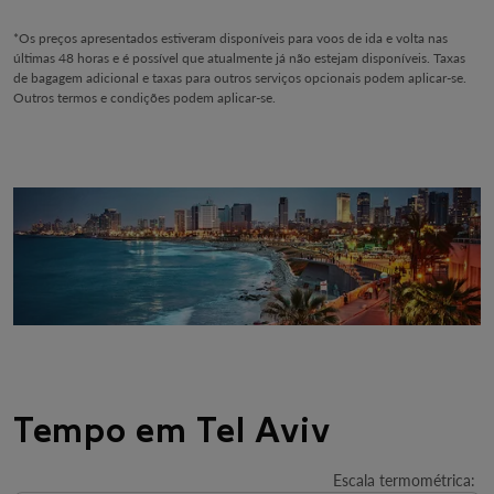
*Os preços apresentados estiveram disponíveis para voos de ida e volta nas
últimas 48 horas e é possível que atualmente já não estejam disponíveis. Taxas
de bagagem adicional e taxas para outros serviços opcionais podem aplicar-se.
Outros termos e condições podem aplicar-se.
Tempo em Tel Aviv
Escala termométrica
: