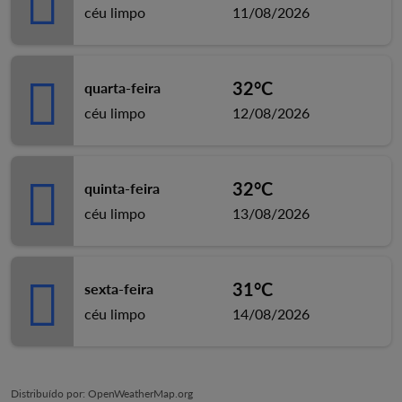
céu limpo
11/08/2026
32°C
quarta-feira
céu limpo
12/08/2026
32°C
quinta-feira
céu limpo
13/08/2026
31°C
sexta-feira
céu limpo
14/08/2026
Distribuído por
: OpenWeatherMap.org