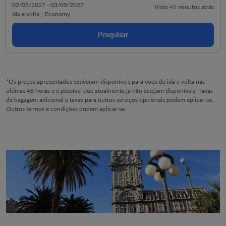
02/05/2027 - 03/05/2027
Visto 41 minutos atrás
Ida e volta
|
Economy
Pesquisar
*Os preços apresentados estiveram disponíveis para voos de ida e volta nas
últimas 48 horas e é possível que atualmente já não estejam disponíveis. Taxas
de bagagem adicional e taxas para outros serviços opcionais podem aplicar-se.
Outros termos e condições podem aplicar-se.