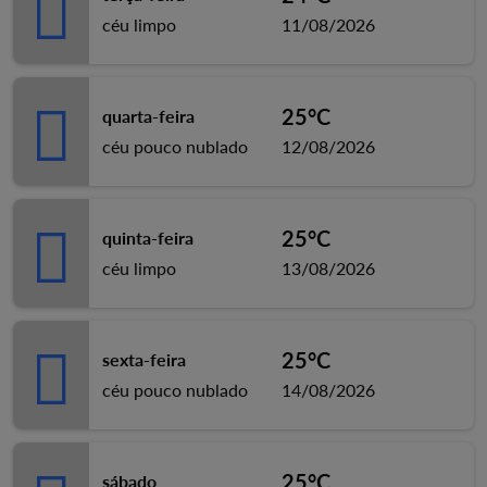
céu limpo
11/08/2026
25°C
quarta-feira
céu pouco nublado
12/08/2026
25°C
quinta-feira
céu limpo
13/08/2026
25°C
sexta-feira
céu pouco nublado
14/08/2026
25°C
sábado