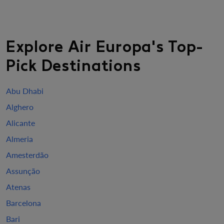
Explore Air Europa's Top-
Pick Destinations
Abu Dhabi
Alghero
Alicante
Almeria
Amesterdão
Assunção
Atenas
Barcelona
Bari