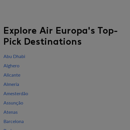
Explore Air Europa's Top-
Pick Destinations
Abu Dhabi
Alghero
Alicante
Almeria
Amesterdão
Assunção
Atenas
Barcelona