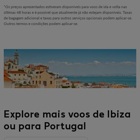
*Os preços apresentados estiveram disponíveis para voos de ida e volta nas
últimas 48 horas e é possível que atualmente já não estejam disponíveis. Taxas
de bagagem adicional e taxas para outros serviços opcionais podem aplicar-se.
Outros termos e condições podem aplicar-se.
Explore mais voos de Ibiza
ou para Portugal