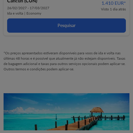
Cancún (CUN)
1.410 EUR
*
26/02/2027 - 17/03/2027
Visto 1 dia atrás
Ida e volta
|
Economy
Pesquisar
*Os preços apresentados estiveram disponíveis para voos de ida e volta nas
últimas 48 horas e é possível que atualmente já não estejam disponíveis. Taxas
de bagagem adicional e taxas para outros serviços opcionais podem aplicar-se.
Outros termos e condições podem aplicar-se.