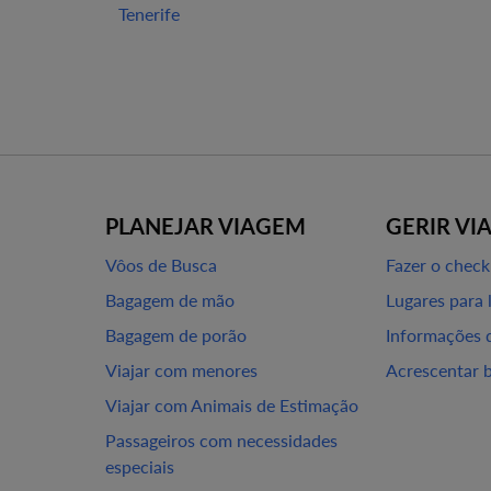
Tenerife
PLANEJAR VIAGEM
GERIR VI
Vôos de Busca
Fazer o check
Bagagem de mão
Lugares para 
Bagagem de porão
Informações 
Viajar com menores
Acrescentar 
Viajar com Animais de Estimação
Passageiros com necessidades
especiais