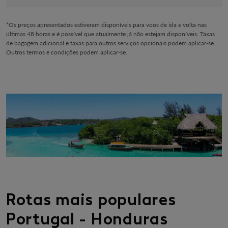
*Os preços apresentados estiveram disponíveis para voos de ida e volta nas
últimas 48 horas e é possível que atualmente já não estejam disponíveis. Taxas
de bagagem adicional e taxas para outros serviços opcionais podem aplicar-se.
Outros termos e condições podem aplicar-se.
Rotas mais populares
Portugal - Honduras