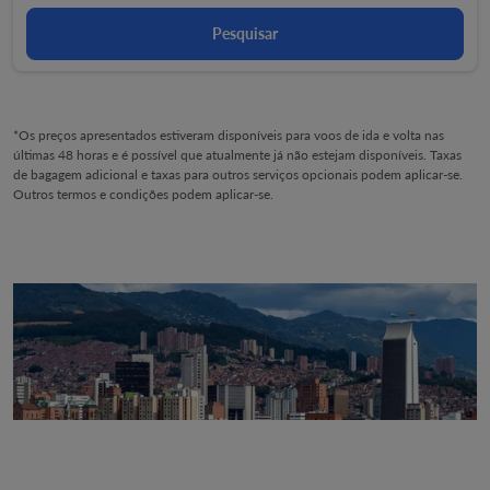
Pesquisar
*Os preços apresentados estiveram disponíveis para voos de ida e volta nas
últimas 48 horas e é possível que atualmente já não estejam disponíveis. Taxas
de bagagem adicional e taxas para outros serviços opcionais podem aplicar-se.
Outros termos e condições podem aplicar-se.