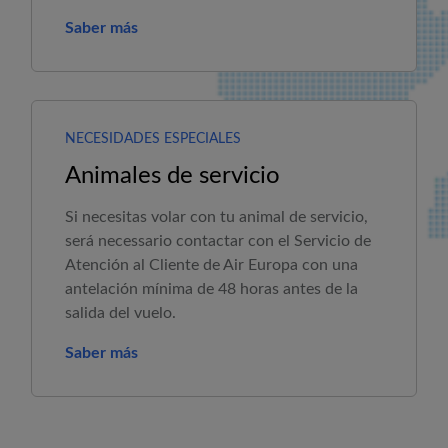
Saber más
NECESIDADES ESPECIALES
Animales de servicio
Si necesitas volar con tu animal de servicio,
será necessario contactar con el Servicio de
Atención al Cliente de
Air Europa
con una
antelación mínima de 48 horas antes de la
salida del vuelo.
Saber más