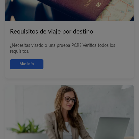
Requisitos de viaje por destino
¿Necesitas visado o una prueba PCR? Verifica todos los
requisitos.
Más info