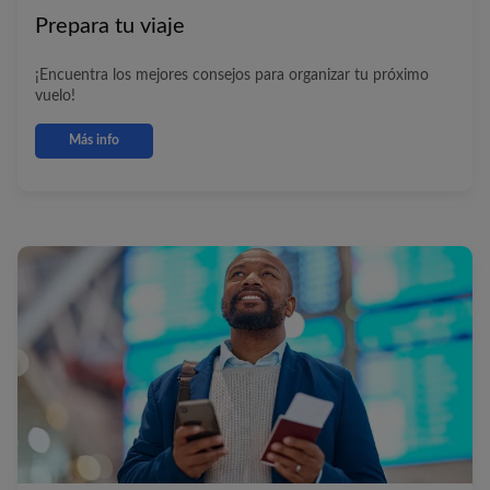
Prepara tu viaje
¡Encuentra los mejores consejos para organizar tu próximo
vuelo!
Más info