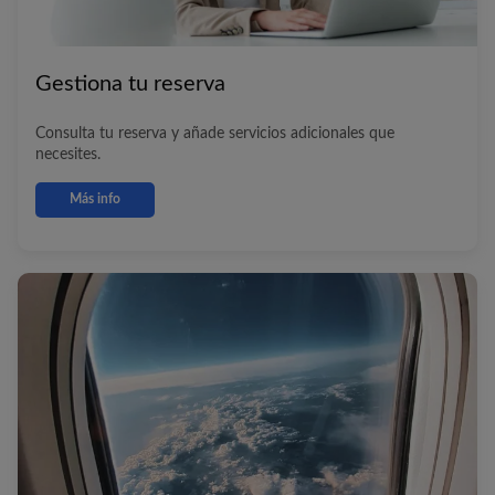
Gestiona tu reserva
Consulta tu reserva y añade servicios adicionales que
necesites.
Más info