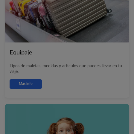
Equipaje
Tipos de maletas, medidas y artículos que puedes llevar en tu
viaje.
Más info