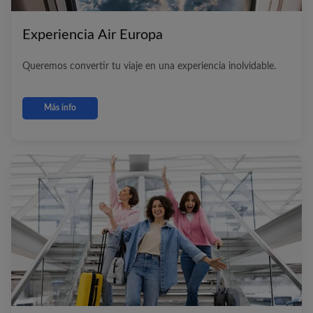
Experiencia
Air Europa
Queremos convertir tu viaje en una experiencia inolvidable.
Más info