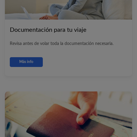
Documentación para tu viaje
Revisa antes de volar toda la documentación necesaria.
Más info