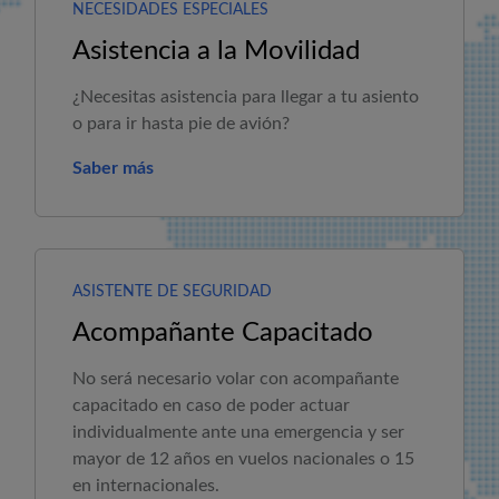
NECESIDADES ESPECIALES
Asistencia a la Movilidad
¿Necesitas asistencia para llegar a tu asiento
o para ir hasta pie de avión?
Saber más
ASISTENTE DE SEGURIDAD
Acompañante Capacitado
No será necesario volar con acompañante
capacitado en caso de poder actuar
individualmente ante una emergencia y ser
mayor de 12 años en vuelos nacionales o 15
en internacionales.