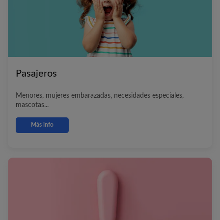
Pasajeros
Menores, mujeres embarazadas, necesidades especiales,
mascotas...
Más info