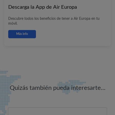
Descarga la App de
Air Europa
Descubre todos los beneficios de tener a
Air Europa
en tu
móvil.
Más info
Quizás también pueda interesarte...