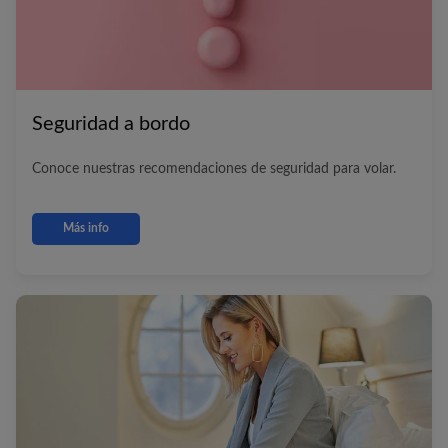
Seguridad a bordo
Conoce nuestras recomendaciones de seguridad para volar.
Más info