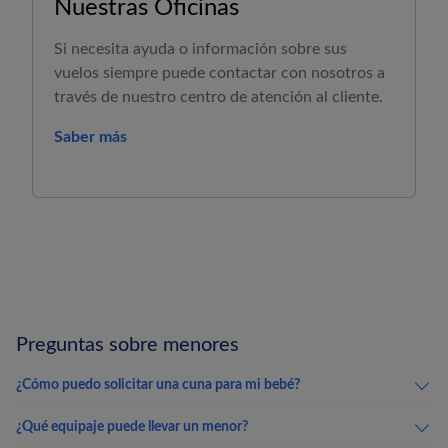
Nuestras Oficinas
Si necesita ayuda o información sobre sus
vuelos siempre puede contactar con nosotros a
través de nuestro centro de atención al cliente.
Saber más
Preguntas sobre menores
¿Cómo puedo solicitar una cuna para mi bebé?
¿Qué equipaje puede llevar un menor?