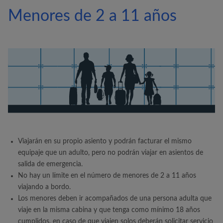
Menores de 2 a 11 años
Viajarán en su propio asiento y podrán facturar el mismo
equipaje que un adulto, pero no podrán viajar en asientos de
salida de emergencia.
No hay un límite en el número de menores de 2 a 11 años
viajando a bordo.
Los menores deben ir acompañados de una persona adulta que
viaje en la misma cabina y que tenga como mínimo 18 años
cumplidos, en caso de que viajen solos deberán solicitar servicio