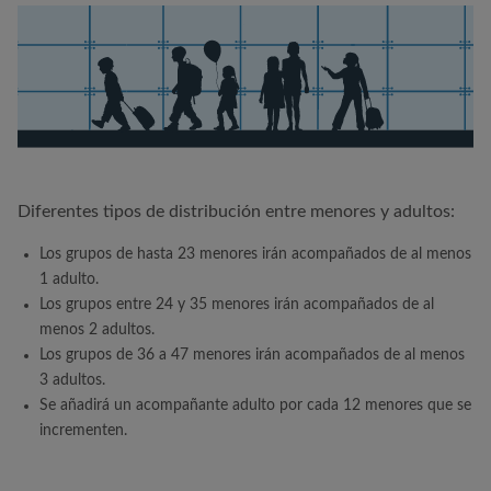
Diferentes tipos de distribución entre menores y adultos:
Los grupos de hasta 23 menores irán acompañados de al menos
1 adulto.
Los grupos entre 24 y 35 menores irán acompañados de al
menos 2 adultos.
Los grupos de 36 a 47 menores irán acompañados de al menos
3 adultos.
Se añadirá un acompañante adulto por cada 12 menores que se
incrementen.