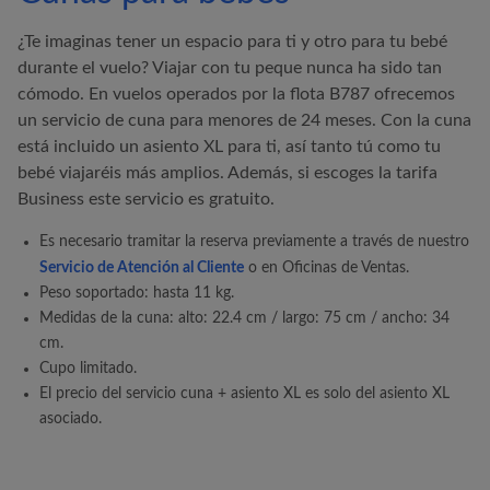
¿Te imaginas tener un espacio para ti y otro para tu bebé
durante el vuelo? Viajar con tu peque nunca ha sido tan
cómodo. En vuelos operados por la flota B787 ofrecemos
un servicio de cuna para menores de 24 meses. Con la cuna
está incluido un asiento XL para ti, así tanto tú como tu
bebé viajaréis más amplios. Además, si escoges la tarifa
Business este servicio es gratuito.
Es necesario tramitar la reserva previamente a través de nuestro
Servicio de Atención al Cliente
o en Oficinas de Ventas.
Peso soportado: hasta 11 kg.
Medidas de la cuna: alto: 22.4 cm / largo: 75 cm / ancho: 34
cm.
Cupo limitado.
El precio del servicio cuna + asiento XL es solo del asiento XL
asociado.