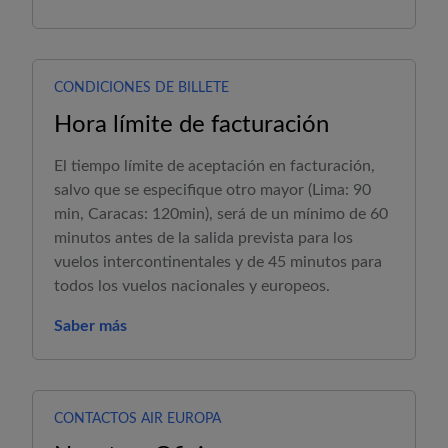
CONDICIONES DE BILLETE
Hora límite de facturación
El tiempo límite de aceptación en facturación,
salvo que se especifique otro mayor (Lima: 90
min, Caracas: 120min), será de un mínimo de 60
minutos antes de la salida prevista para los
vuelos intercontinentales y de 45 minutos para
todos los vuelos nacionales y europeos.
Saber más
CONTACTOS AIR EUROPA