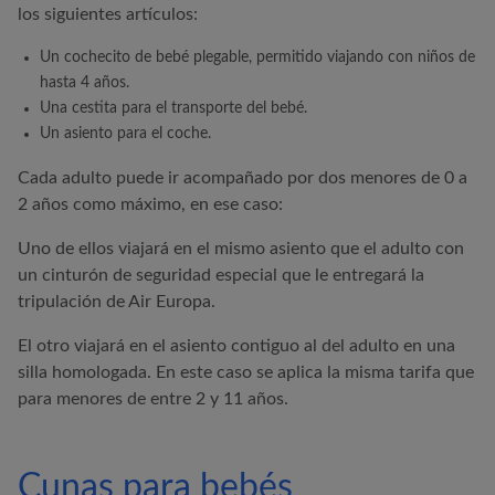
los siguientes artículos:
Un cochecito de bebé plegable, permitido viajando con niños de
hasta 4 años.
Una cestita para el transporte del bebé.
Un asiento para el coche.
Cada adulto puede ir acompañado por dos menores de 0 a
2 años como máximo, en ese caso:
Uno de ellos viajará en el mismo asiento que el adulto con
un cinturón de seguridad especial que le entregará la
tripulación de
Air Europa
.
El otro viajará en el asiento contiguo al del adulto en una
silla homologada. En este caso se aplica la misma tarifa que
para menores de entre 2 y 11 años.
Cunas para bebés