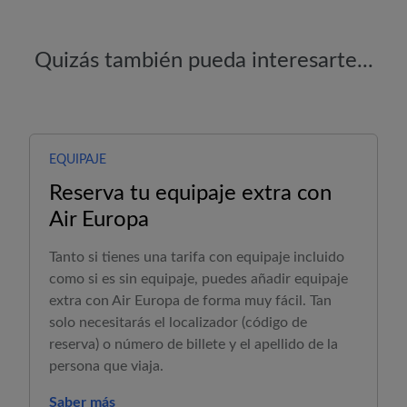
Quizás también pueda interesarte...
EQUIPAJE
Reserva tu equipaje extra con
Air Europa
Tanto si tienes una tarifa con equipaje incluido
como si es sin equipaje, puedes añadir equipaje
extra con
Air Europa
de forma muy fácil. Tan
solo necesitarás el localizador (código de
reserva) o número de billete y el apellido de la
persona que viaja.
Saber más