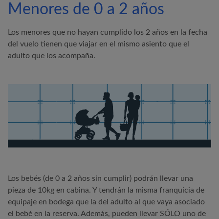
Menores de 0 a 2 años
Los menores que no hayan cumplido los 2 años en la fecha
del vuelo tienen que viajar en el mismo asiento que el
adulto que los acompaña.
Los bebés (de 0 a 2 años sin cumplir) podrán llevar una
pieza de 10kg en cabina. Y tendrán la misma franquicia de
equipaje en bodega que la del adulto al que vaya asociado
el bebé en la reserva. Además, pueden llevar SÓLO uno de