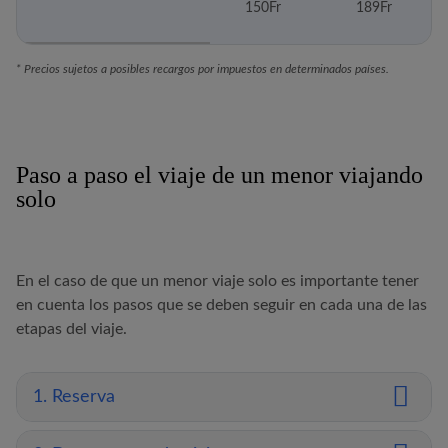
150Fr
189Fr
* Precios sujetos a posibles recargos por impuestos en determinados países.
Paso a paso el viaje de un menor viajando
solo
En el caso de que un menor viaje solo es importante tener
en cuenta los pasos que se deben seguir en cada una de las
etapas del viaje.
1. Reserva