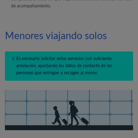
de acompañamiento.
Menores viajando solos
Es necesario solicitar estos servicios con suficiente
antelación, aportando los datos de contacto de las
personas que entregan y recogen al menor.