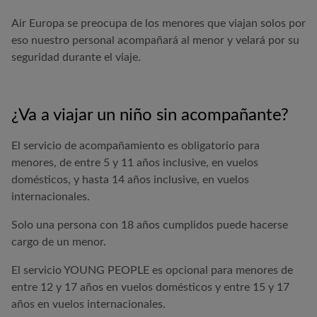
Air Europa
se preocupa de los menores que viajan solos por
eso nuestro personal acompañará al menor y velará por su
seguridad durante el viaje.
¿Va a viajar un niño sin acompañante?
El servicio de acompañamiento es obligatorio para
menores, de entre 5 y 11 años inclusive, en vuelos
domésticos, y hasta 14 años inclusive, en vuelos
internacionales.
Solo una persona con 18 años cumplidos puede hacerse
cargo de un menor.
El servicio YOUNG PEOPLE es opcional para menores de
entre 12 y 17 años en vuelos domésticos y entre 15 y 17
años en vuelos internacionales.