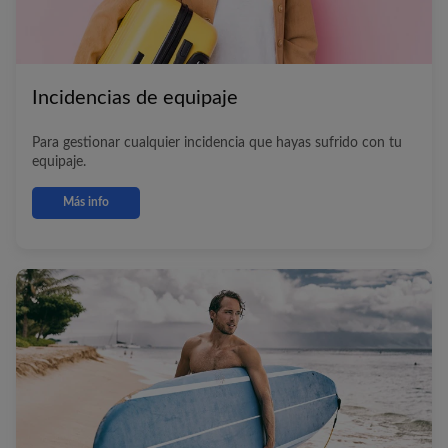
Incidencias de equipaje
Para gestionar cualquier incidencia que hayas sufrido con tu
equipaje.
Más info