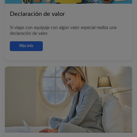
Declaración de valor
Si viajas con equipaje con algún valor especial realiza una
declaración de valor.
Más info