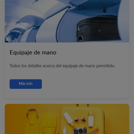
Equipaje de mano
Todos los detalles acerca del equipaje de mano permitido.
Más info