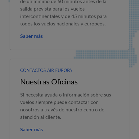
de un mínimo de 60 minutos antes de la
salida prevista para los vuelos
intercontinentales y de 45 minutos para
todos los vuelos nacionales y europeos.
Saber más
CONTACTOS AIR EUROPA
Nuestras Oficinas
Si necesita ayuda o información sobre sus
vuelos siempre puede contactar con
nosotros a través de nuestro centro de
atención al cliente.
Saber más