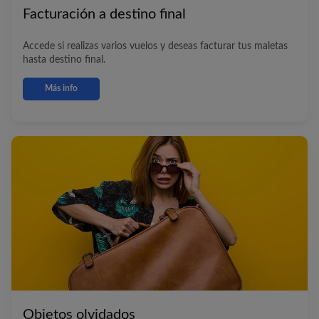
Facturación a destino final
Accede si realizas varios vuelos y deseas facturar tus maletas
hasta destino final.
Más info
Objetos olvidados