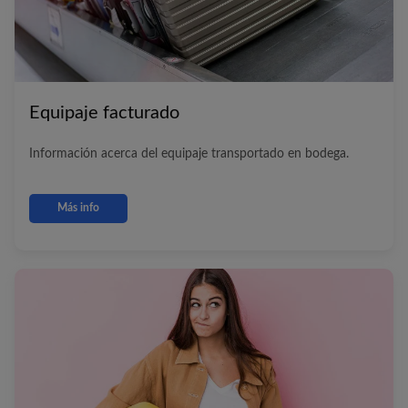
Equipaje facturado
Información acerca del equipaje transportado en bodega.
Más info