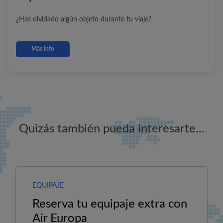
¿Has olvidado algún objeto durante tu viaje?
Más info
Quizás también pueda interesarte...
EQUIPAJE
Reserva tu equipaje extra con
Air Europa