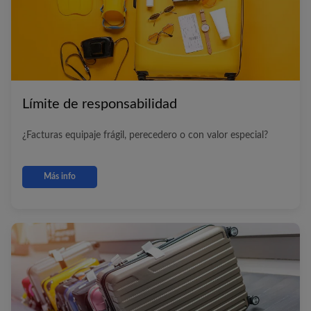
Límite de responsabilidad
¿Facturas equipaje frágil, perecedero o con valor especial?
Más info