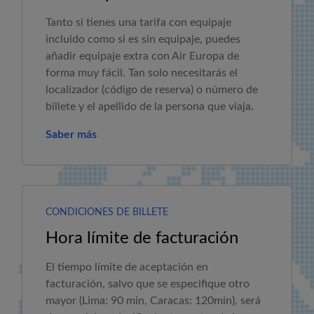
Tanto si tienes una tarifa con equipaje
incluido como si es sin equipaje, puedes
añadir equipaje extra con
Air Europa
de
forma muy fácil. Tan solo necesitarás el
localizador (código de reserva) o número de
billete y el apellido de la persona que viaja.
Saber más
CONDICIONES DE BILLETE
Hora límite de facturación
El tiempo límite de aceptación en
facturación, salvo que se especifique otro
mayor (Lima: 90 min, Caracas: 120min), será