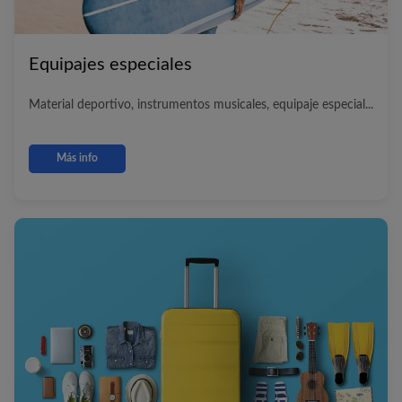
Equipajes especiales
Material deportivo, instrumentos musicales, equipaje especial...
Más info