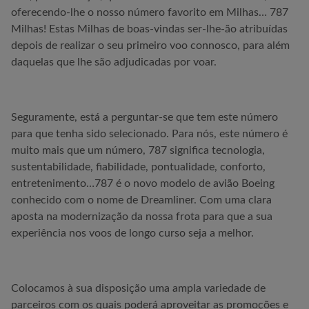
oferecendo-lhe o nosso número favorito em Milhas… 787
Milhas! Estas Milhas de boas-vindas ser-lhe-ão atribuídas
depois de realizar o seu primeiro voo connosco, para além
daquelas que lhe são adjudicadas por voar.
Seguramente, está a perguntar-se que tem este número
para que tenha sido selecionado. Para nós, este número é
muito mais que um número, 787 significa tecnologia,
sustentabilidade, fiabilidade, pontualidade, conforto,
entretenimento…787 é o novo modelo de avião Boeing
conhecido com o nome de Dreamliner. Com uma clara
aposta na modernização da nossa frota para que a sua
experiência nos voos de longo curso seja a melhor.
Colocamos à sua disposição uma ampla variedade de
parceiros com os quais poderá aproveitar as promoções e