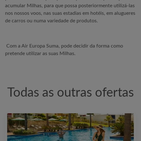
acumular Milhas, para que possa posteriormente utilizá-las
nos nossos voos, nas suas estadias em hotéis, em alugueres
de carros ou numa variedade de produtos.
Com a
Air Europa
Suma, pode decidir da forma como
pretende utilizar as suas Milhas.
Todas as outras ofertas