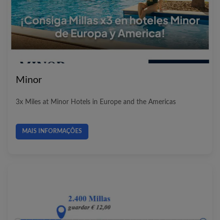
Minor
3x Miles at Minor Hotels in Europe and the Americas
MAIS INFORMAÇÔES