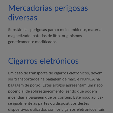
Mercadorias perigosas
diversas
Substâncias perigosas para o meio ambiente, material
magnetizado, baterias de lítio, organismos
geneticamente modificados.
Cigarros eletrónicos
Em caso de transporte de cigarros eletrónicos, devem
ser transportados na bagagem de mão, e NUNCA na
bagagem de porão. Estes artigos apresentam um risco
potencial de sobreaquecimento, sendo que podem
incendiar a bagagem que os contém. Este risco aplica-
se igualmente às partes ou dispositivos destes
dispositivos utilizados com os cigarros eletrónicos, tais