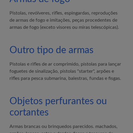
Pistolas, revólveres, rifles, espingardas, reproduções
de armas de fogo e imitações, peças procedentes de
armas de fogo (exceto visores ou miras telescópicas).
Outro tipo de armas
Pistolas e rifles de ar comprimido, pistolas para lançar
foguetes de sinalização, pistolas "starter", arpões e
rifles para pesca submarina, balestras, fundas e fisgas.
Objetos perfurantes ou
cortantes
Armas brancas ou brinquedos parecidos. machados,