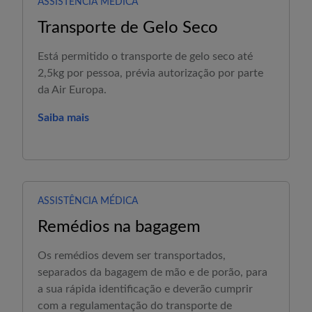
ASSISTÊNCIA MÉDICA
Transporte de Gelo Seco
Está permitido o transporte de gelo seco até
2,5kg por pessoa, prévia autorização por parte
da
Air Europa
.
Saiba mais
ASSISTÊNCIA MÉDICA
Remédios na bagagem
Os remédios devem ser transportados,
separados da bagagem de mão e de porão, para
a sua rápida identificação e deverão cumprir
com a regulamentação do transporte de