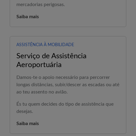
mercadorias perigosas.
Saiba mais
ASSISTÊNCIA À MOBILIDADE
Serviço de Assistência
Aeroportuária
Damos-te o apoio necessário para percorrer
longas distâncias, subir/descer as escadas ou até
ao teu assento no avião.
És tu quem decides do tipo de assistência que
desejas.
Saiba mais