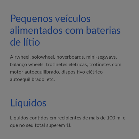
Pequenos veículos
alimentados com baterias
de lítio
Airwheel, solowheel, hoverboards, mini-segways,
balanço wheels, trotinetes elétricas, trotinetes com
motor autoequilibrado, dispositivo elétrico
autoequilibrado, etc.
Líquidos
Líquidos contidos em recipientes de mais de 100 ml e
que no seu total superem 1L.