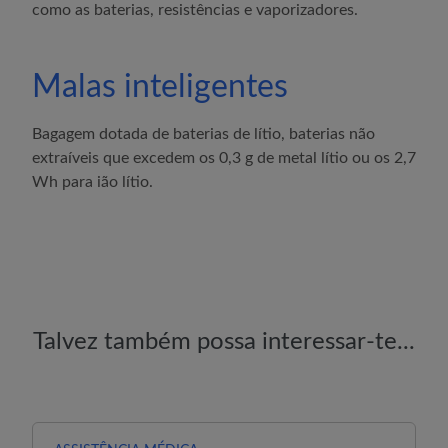
como as baterias, resistências e vaporizadores.
Malas inteligentes
Bagagem dotada de baterias de lítio, baterias não
extraíveis que excedem os 0,3 g de metal lítio ou os 2,7
Wh para ião lítio.
Talvez também possa interessar-te...