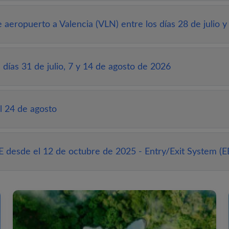
aeropuerto a Valencia (VLN) entre los días 28 de julio 
días 31 de julio, 7 y 14 de agosto de 2026
l 24 de agosto
E desde el 12 de octubre de 2025 - Entry/Exit System (E