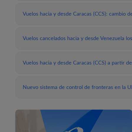
Vuelos hacia y desde Caracas (CCS): cambio de 
Vuelos cancelados hacia y desde Venezuela los 
Vuelos hacia y desde Caracas (CCS) a partir de
Nuevo sistema de control de fronteras en la U