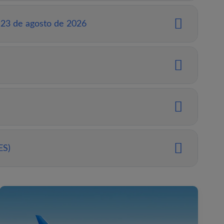
y 23 de agosto de 2026
ES)