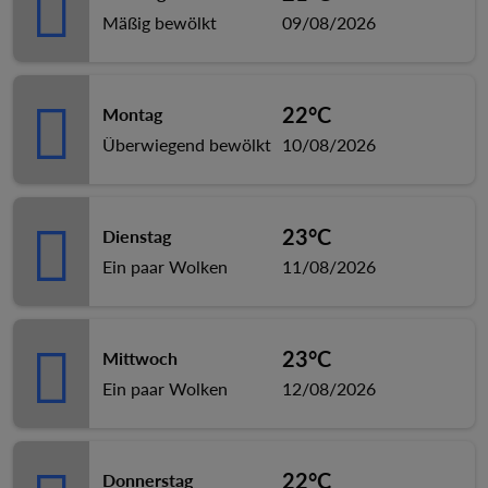
Mäßig bewölkt
09/08/2026
22°C
Montag
Überwiegend bewölkt
10/08/2026
23°C
Dienstag
Ein paar Wolken
11/08/2026
23°C
Mittwoch
Ein paar Wolken
12/08/2026
22°C
Donnerstag