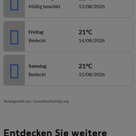
Mäßig bewölkt
13/08/2026
21°C
Freitag
Bedeckt
14/08/2026
21°C
Samstag
Bedeckt
15/08/2026
Bereitgestellt von
: OpenWeatherMap.org
Entdecken Sie weitere