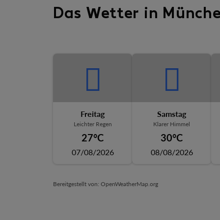
Das Wetter in Münch
Freitag
Samstag
Leichter Regen
Klarer Himmel
27°C
30°C
07/08/2026
08/08/2026
Bereitgestellt von
: OpenWeatherMap.org