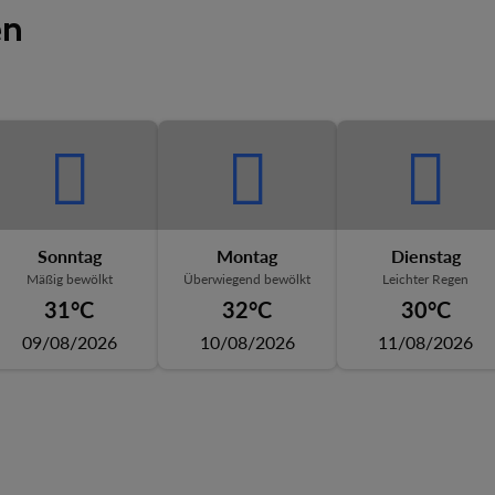
en
Sonntag
Montag
Dienstag
Mäßig bewölkt
Überwiegend bewölkt
Leichter Regen
31°C
32°C
30°C
09/08/2026
10/08/2026
11/08/2026