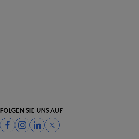
FOLGEN SIE UNS AUF