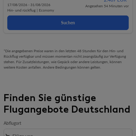
17/08/2026 - 31/08/2026
Angesehen 54 Minuten vor
Hin- und rückflug
|
Economy
Suchen
*Die angegebenen Preise waren in den letzten 48 Stunden für den Hin- und
Rückflug verfügbar und müssen momentan nicht zwangsläufig zur Verfügung
stehen. Für Zusatzleistungen, wie Gepäck oder andere Leistungen, können
weitere Kosten anfallen. Andere Bedingungen können gelten.
Finden Sie günstige
Flugangebote Deutschland 
Abflugort