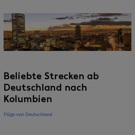
Beliebte Strecken ab
Deutschland nach
Kolumbien
Flüge von Deutschland