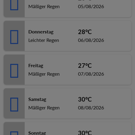
Mäßiger Regen
05/08/2026
28°C
Donnerstag
Leichter Regen
06/08/2026
27°C
Freitag
Mäßiger Regen
07/08/2026
30°C
Samstag
Mäßiger Regen
08/08/2026
30°C
Sonntag