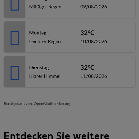
Mäßiger Regen
09/08/2026
32°C
Montag
Leichter Regen
10/08/2026
32°C
Dienstag
Klarer Himmel
11/08/2026
Bereitgestellt von
: OpenWeatherMap.org
Entdecken Sie weitere