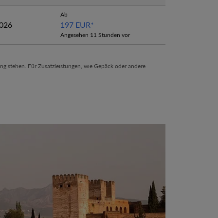
Ab
2026
197 EUR
*
Angesehen 11 Stunden vor
ng stehen. Für Zusatzleistungen, wie Gepäck oder andere