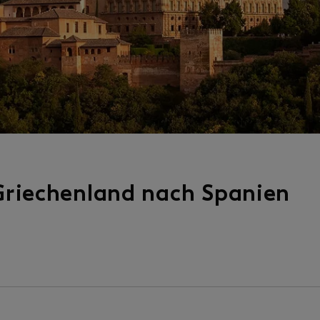
 Griechenland nach Spanien