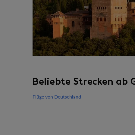
Beliebte Strecken ab
Flüge von Deutschland