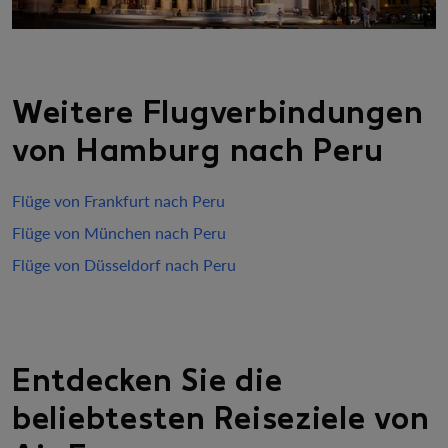
Weitere Flugverbindungen
von Hamburg nach Peru
Flüge von Frankfurt nach Peru
Flüge von München nach Peru
Flüge von Düsseldorf nach Peru
Entdecken Sie die
beliebtesten Reiseziele von