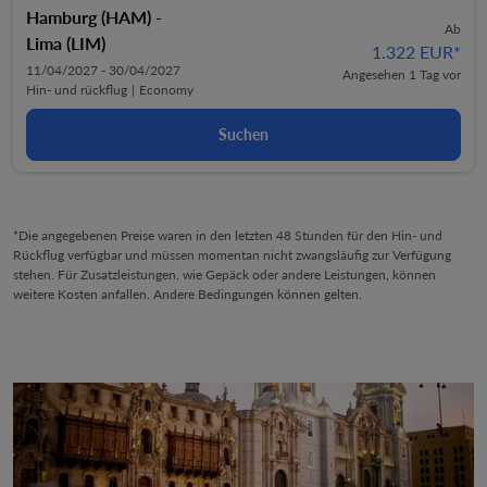
Hamburg (HAM)
-
Ab
Lima (LIM)
1.322 EUR
*
11/04/2027 - 30/04/2027
Angesehen 1 Tag vor
Hin- und rückflug
|
Economy
Suchen
*Die angegebenen Preise waren in den letzten 48 Stunden für den Hin- und
Rückflug verfügbar und müssen momentan nicht zwangsläufig zur Verfügung
stehen. Für Zusatzleistungen, wie Gepäck oder andere Leistungen, können
weitere Kosten anfallen. Andere Bedingungen können gelten.