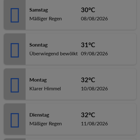
30°C
Samstag
Mäßiger Regen
08/08/2026
31°C
Sonntag
Überwiegend bewölkt
09/08/2026
32°C
Montag
Klarer Himmel
10/08/2026
32°C
Dienstag
Mäßiger Regen
11/08/2026