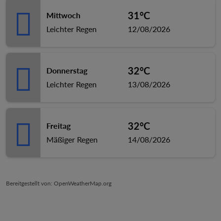
31°C
Mittwoch
Leichter Regen
12/08/2026
32°C
Donnerstag
Leichter Regen
13/08/2026
32°C
Freitag
Mäßiger Regen
14/08/2026
Bereitgestellt von
: OpenWeatherMap.org