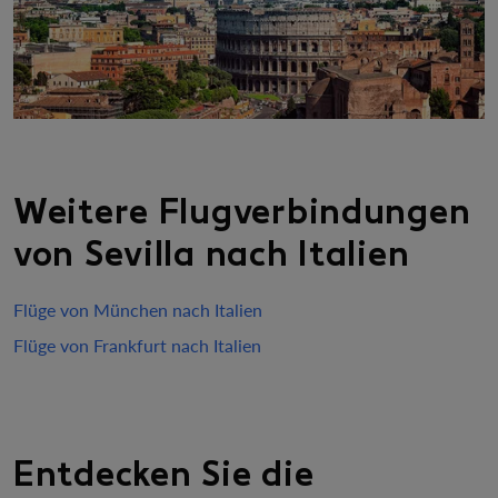
Weitere Flugverbindungen
von Sevilla nach Italien
Flüge von München nach Italien
Flüge von Frankfurt nach Italien
Entdecken Sie die