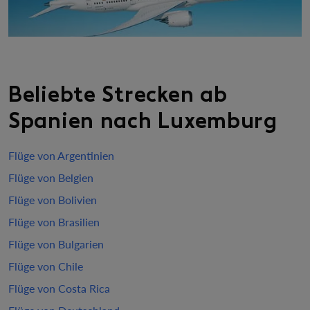
Beliebte Strecken ab
Spanien nach Luxemburg
Flüge von Argentinien
Flüge von Belgien
Flüge von Bolivien
Flüge von Brasilien
Flüge von Bulgarien
Flüge von Chile
Flüge von Costa Rica