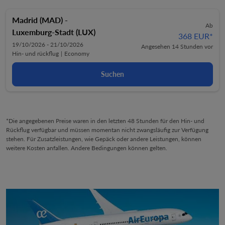
Madrid (MAD)
-
Ab
Luxemburg-Stadt (LUX)
368 EUR
*
19/10/2026 - 21/10/2026
Angesehen 14 Stunden vor
Hin- und rückflug
|
Economy
Suchen
*Die angegebenen Preise waren in den letzten 48 Stunden für den Hin- und
Rückflug verfügbar und müssen momentan nicht zwangsläufig zur Verfügung
stehen. Für Zusatzleistungen, wie Gepäck oder andere Leistungen, können
weitere Kosten anfallen. Andere Bedingungen können gelten.