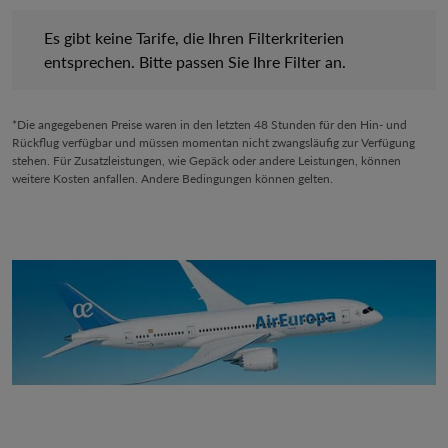
Es gibt keine Tarife, die Ihren Filterkriterien entsprechen. Bitte 
Es gibt keine Tarife, die Ihren Filterkriterien
entsprechen. Bitte passen Sie Ihre Filter an.
*Die angegebenen Preise waren in den letzten 48 Stunden für den Hin- und
Rückflug verfügbar und müssen momentan nicht zwangsläufig zur Verfügung
stehen. Für Zusatzleistungen, wie Gepäck oder andere Leistungen, können
weitere Kosten anfallen. Andere Bedingungen können gelten.