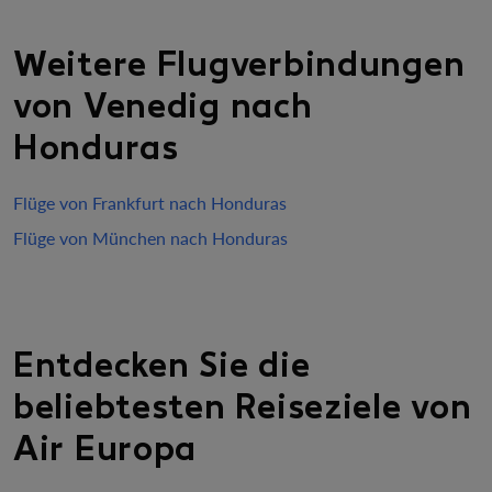
Weitere Flugverbindungen
von Venedig nach
Honduras
Flüge von Frankfurt nach Honduras
Flüge von München nach Honduras
Entdecken Sie die
beliebtesten Reiseziele von
Air Europa