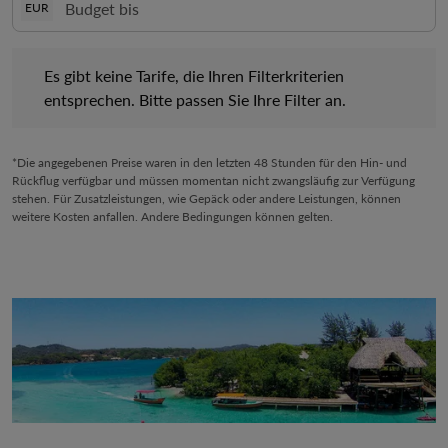
EUR
Es gibt keine Tarife, die Ihren Filterkriterien entsprechen. Bitte 
Es gibt keine Tarife, die Ihren Filterkriterien
entsprechen. Bitte passen Sie Ihre Filter an.
*Die angegebenen Preise waren in den letzten 48 Stunden für den Hin- und
Rückflug verfügbar und müssen momentan nicht zwangsläufig zur Verfügung
stehen. Für Zusatzleistungen, wie Gepäck oder andere Leistungen, können
weitere Kosten anfallen. Andere Bedingungen können gelten.